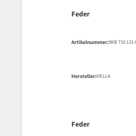
Feder
Artikelnummer
9KB 710 131-
Hersteller
HELLA
Feder