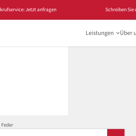
krufservice: Jetzt anfragen
Schreiben Sie 
Leistungen
Über 
Feder