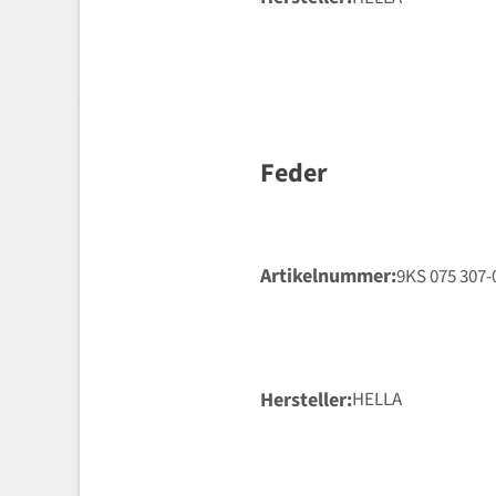
Feder
Artikelnummer
9KS 075 307-
Hersteller
HELLA