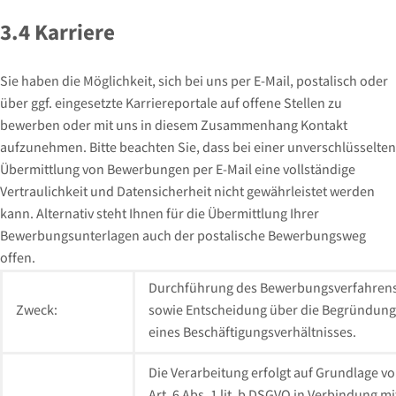
3.4 Karriere
Sie haben die Möglichkeit, sich bei uns per E-Mail, postalisch oder
über ggf. eingesetzte Karriereportale auf offene Stellen zu
bewerben oder mit uns in diesem Zusammenhang Kontakt
aufzunehmen. Bitte beachten Sie, dass bei einer unverschlüsselten
Übermittlung von Bewerbungen per E-Mail eine vollständige
Vertraulichkeit und Datensicherheit nicht gewährleistet werden
kann. Alternativ steht Ihnen für die Übermittlung Ihrer
Bewerbungsunterlagen auch der postalische Bewerbungsweg
offen.
Durchführung des Bewerbungsverfahren
Zweck:
sowie Entscheidung über die Begründung
eines Beschäftigungsverhältnisses.
Die Verarbeitung erfolgt auf Grundlage v
Art. 6 Abs. 1 lit. b DSGVO in Verbindung mi