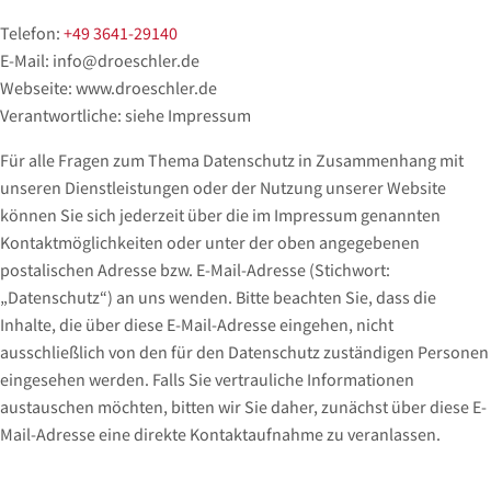
Telefon:
+49 3641-29140
E-Mail: info@droeschler.de
Webseite: www.droeschler.de
Verantwortliche: siehe Impressum
Für alle Fragen zum Thema Datenschutz in Zusammenhang mit
unseren Dienstleistungen oder der Nutzung unserer Website
können Sie sich jederzeit über die im Impressum genannten
Kontaktmöglichkeiten oder unter der oben angegebenen
postalischen Adresse bzw. E-Mail-Adresse (Stichwort:
„Datenschutz“) an uns wenden. Bitte beachten Sie, dass die
Inhalte, die über diese E-Mail-Adresse eingehen, nicht
ausschließlich von den für den Datenschutz zuständigen Personen
eingesehen werden. Falls Sie vertrauliche Informationen
austauschen möchten, bitten wir Sie daher, zunächst über diese E-
Mail-Adresse eine direkte Kontaktaufnahme zu veranlassen.