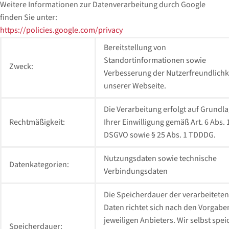
Weitere Informationen zur Datenverarbeitung durch Google
finden Sie unter:
https://policies.google.com/privacy
Bereitstellung von
Standortinformationen sowie
Zweck:
Verbesserung der Nutzerfreundlichk
unserer Webseite.
Die Verarbeitung erfolgt auf Grundl
Rechtmäßigkeit:
Ihrer Einwilligung gemäß Art. 6 Abs. 1 
DSGVO sowie § 25 Abs. 1 TDDDG.
Nutzungsdaten sowie technische
Datenkategorien:
Verbindungsdaten
Die Speicherdauer der verarbeiteten
Daten richtet sich nach den Vorgabe
jeweiligen Anbieters. Wir selbst spe
Speicherdauer: