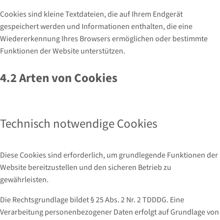
Cookies sind kleine Textdateien, die auf Ihrem Endgerät
gespeichert werden und Informationen enthalten, die eine
Wiedererkennung Ihres Browsers ermöglichen oder bestimmte
Funktionen der Website unterstützen.
4.2 Arten von Cookies
Technisch notwendige Cookies
Diese Cookies sind erforderlich, um grundlegende Funktionen der
Website bereitzustellen und den sicheren Betrieb zu
gewährleisten.
Die Rechtsgrundlage bildet § 25 Abs. 2 Nr. 2 TDDDG. Eine
Verarbeitung personenbezogener Daten erfolgt auf Grundlage von