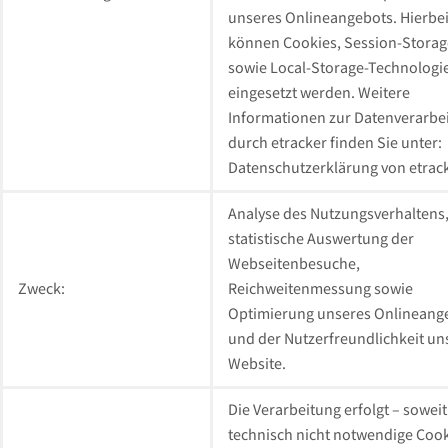
unseres Onlineangebots. Hierbe
können Cookies, Session-Storag
sowie Local-Storage-Technologi
eingesetzt werden. Weitere
Informationen zur Datenverarbe
durch etracker finden Sie unter:
Datenschutzerklärung von etrack
Analyse des Nutzungsverhaltens
statistische Auswertung der
Webseitenbesuche,
Zweck:
Reichweitenmessung sowie
Optimierung unseres Onlineang
und der Nutzerfreundlichkeit un
Website.
Die Verarbeitung erfolgt – soweit
technisch nicht notwendige Coo