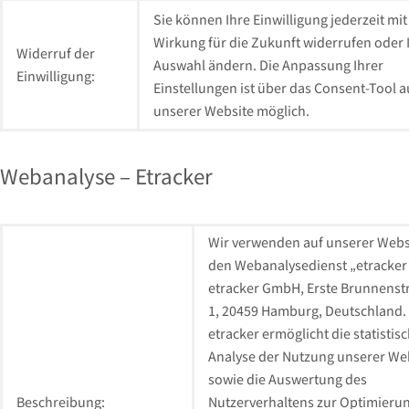
Sie können Ihre Einwilligung jederzeit mit
Wirkung für die Zukunft widerrufen oder 
Widerruf der
Auswahl ändern. Die Anpassung Ihrer
Einwilligung:
Einstellungen ist über das Consent-Tool a
unserer Website möglich.
Webanalyse – Etracker
Wir verwenden auf unserer Webs
den Webanalysedienst „etracker
etracker GmbH, Erste Brunnenst
1, 20459 Hamburg, Deutschland.
etracker ermöglicht die statistis
Analyse der Nutzung unserer We
sowie die Auswertung des
Beschreibung:
Nutzerverhaltens zur Optimieru