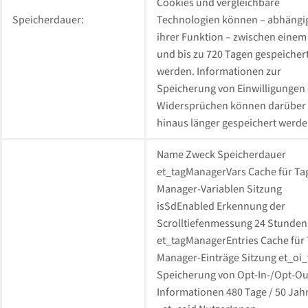
Cookies und vergleichbare
Speicherdauer:
Technologien können – abhängi
ihrer Funktion – zwischen einem
und bis zu 720 Tagen gespeicher
werden. Informationen zur
Speicherung von Einwilligungen
Widersprüchen können darüber
hinaus länger gespeichert werde
Name Zweck Speicherdauer
et_tagManagerVars Cache für Ta
Manager-Variablen Sitzung
isSdEnabled Erkennung der
Scrolltiefenmessung 24 Stunden
et_tagManagerEntries Cache für 
Manager-Einträge Sitzung et_oi_
Speicherung von Opt-In-/Opt-Ou
Informationen 480 Tage / 50 Jah