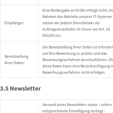
Eine Weitergabe an Dritte erfolgt nicht. Im
Rahmen des Betriebs unserer IT-Systeme
Empfänger:
setzen wir jedoch Dienstleister als
Auftragsverarbeiter im Sinne von Art. 28
DSGVO ein.
Die Bereitstellung Ihrer Daten ist erforderl
um Ihre Bewerbung zu prüfen und das
Bereitstellung
Bewerbungsverfahren durchzuführen. O
Ihrer Daten:
diese Daten kann eine Berücksichtigung 
Bewerbungsverfahren nicht erfolgen.
3.5 Newsletter
Versand eines Newsletters sowie – sofern
entsprechende Einwilligung vorliegt –