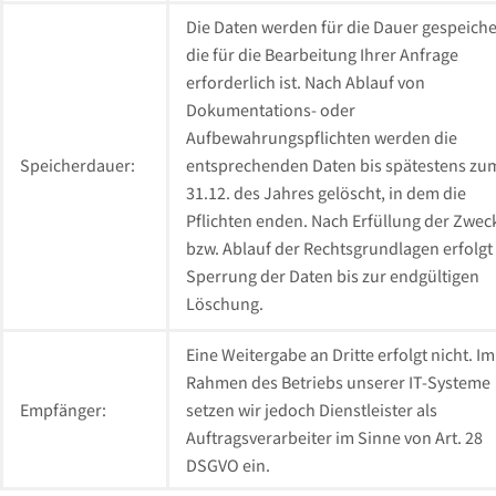
Die Daten werden für die Dauer gespeiche
die für die Bearbeitung Ihrer Anfrage
erforderlich ist. Nach Ablauf von
Dokumentations- oder
Aufbewahrungspflichten werden die
Speicherdauer:
entsprechenden Daten bis spätestens zu
31.12. des Jahres gelöscht, in dem die
Pflichten enden. Nach Erfüllung der Zwec
bzw. Ablauf der Rechtsgrundlagen erfolgt
Sperrung der Daten bis zur endgültigen
Löschung.
Eine Weitergabe an Dritte erfolgt nicht. Im
Rahmen des Betriebs unserer IT-Systeme
Empfänger:
setzen wir jedoch Dienstleister als
Auftragsverarbeiter im Sinne von Art. 28
DSGVO ein.