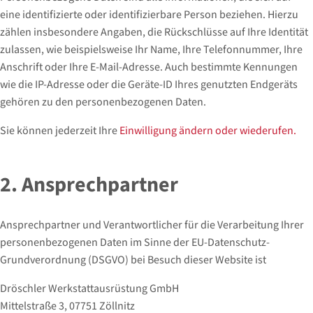
eine identifizierte oder identifizierbare Person beziehen. Hierzu
zählen insbesondere Angaben, die Rückschlüsse auf Ihre Identität
zulassen, wie beispielsweise Ihr Name, Ihre Telefonnummer, Ihre
Anschrift oder Ihre E-Mail-Adresse. Auch bestimmte Kennungen
wie die IP-Adresse oder die Geräte-ID Ihres genutzten Endgeräts
gehören zu den personenbezogenen Daten.
Sie können jederzeit Ihre
Einwilligung ändern oder wiederufen.
2. Ansprechpartner
Ansprechpartner und Verantwortlicher für die Verarbeitung Ihrer
personenbezogenen Daten im Sinne der EU-Datenschutz-
Grundverordnung (DSGVO) bei Besuch dieser Website ist
Dröschler Werkstattausrüstung GmbH
Mittelstraße 3, 07751 Zöllnitz