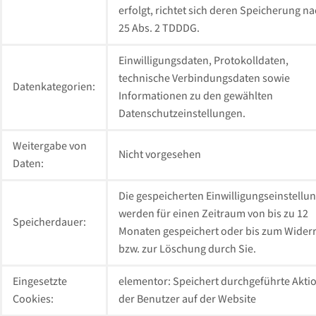
erfolgt, richtet sich deren Speicherung na
25 Abs. 2 TDDDG.
Einwilligungsdaten, Protokolldaten,
technische Verbindungsdaten sowie
Datenkategorien:
Informationen zu den gewählten
Datenschutzeinstellungen.
Weitergabe von
Nicht vorgesehen
Daten:
Die gespeicherten Einwilligungseinstellu
werden für einen Zeitraum von bis zu 12
Speicherdauer:
Monaten gespeichert oder bis zum Wider
bzw. zur Löschung durch Sie.
Eingesetzte
elementor: Speichert durchgeführte Akti
Cookies:
der Benutzer auf der Website