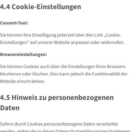
4.4 Cookie-Einstellungen
Consent-Tool:
Sie können Ihre Einwilligung jederzeit über den Link „Cookie-
Einstellungen“ auf unserer Website anpassen oder widerrufen.
Browsereinstellungen:
Sie können Cookies auch über die Einstellungen Ihres Browsers
blockieren oder löschen. Dies kann jedoch die Funktionalität der
Website einschränken.
4.5 Hinweis zu personenbezogenen
Daten
Sofern durch Cookies personenbezogene Daten verarbeitet
werden, gelten die in dieser Datenschutzerklärung beschriebenen