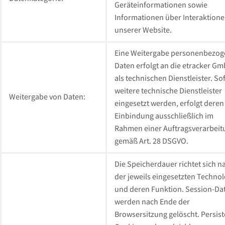
Geräteinformationen sowie
Informationen über Interaktione
unserer Website.
Eine Weitergabe personenbezog
Daten erfolgt an die etracker G
als technischen Dienstleister. So
weitere technische Dienstleister
Weitergabe von Daten:
eingesetzt werden, erfolgt deren
Einbindung ausschließlich im
Rahmen einer Auftragsverarbeit
gemäß Art. 28 DSGVO.
Die Speicherdauer richtet sich n
der jeweils eingesetzten Technol
und deren Funktion. Session-Da
werden nach Ende der
Browsersitzung gelöscht. Persis