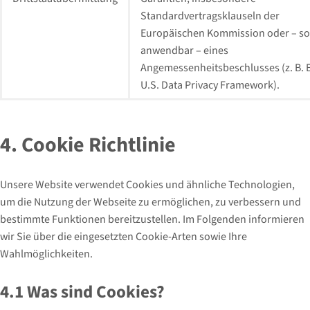
Standardvertragsklauseln der
Europäischen Kommission oder – so
anwendbar – eines
Angemessenheitsbeschlusses (z. B. 
U.S. Data Privacy Framework).
4. Cookie Richtlinie
Unsere Website verwendet Cookies und ähnliche Technologien,
um die Nutzung der Webseite zu ermöglichen, zu verbessern und
bestimmte Funktionen bereitzustellen. Im Folgenden informieren
wir Sie über die eingesetzten Cookie-Arten sowie Ihre
Wahlmöglichkeiten.
4.1 Was sind Cookies?