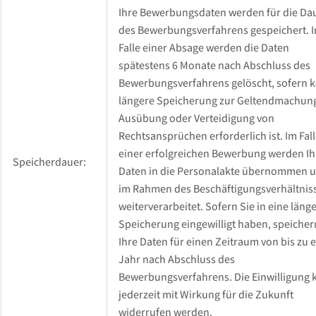
Ihre Bewerbungsdaten werden für die Da
des Bewerbungsverfahrens gespeichert. 
Falle einer Absage werden die Daten
spätestens 6 Monate nach Abschluss des
Bewerbungsverfahrens gelöscht, sofern k
längere Speicherung zur Geltendmachun
Ausübung oder Verteidigung von
Rechtsansprüchen erforderlich ist. Im Fal
einer erfolgreichen Bewerbung werden Ih
Speicherdauer:
Daten in die Personalakte übernommen 
im Rahmen des Beschäftigungsverhältnis
weiterverarbeitet. Sofern Sie in eine läng
Speicherung eingewilligt haben, speicher
Ihre Daten für einen Zeitraum von bis zu 
Jahr nach Abschluss des
Bewerbungsverfahrens. Die Einwilligung 
jederzeit mit Wirkung für die Zukunft
widerrufen werden.