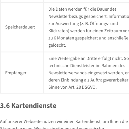
Die Daten werden für die Dauer des
Newsletterbezugs gespeichert. Informati
zur Auswertung (z. B. Öffnungs- und
Speicherdauer:
Klickraten) werden für einen Zeitraum von
zu 6 Monaten gespeichert und anschließ
gelöscht.
Eine Weitergabe an Dritte erfolgt nicht. S
technische Dienstleister im Rahmen des
Empfänger:
Newsletterversands eingesetzt werden, er
deren Einbindung als Auftragsverarbeiter
Sinne von Art. 28 DSGVO.
3.6 Kartendienste
Auf unserer Webseite nutzen wir einen Kartendienst, um Ihnen die
Standortanzeige, Wegbeschreibung und geografische