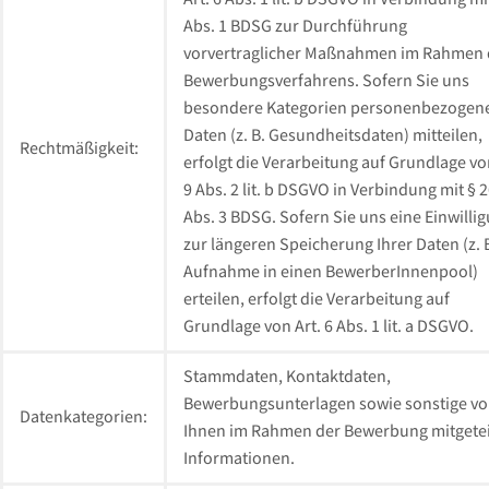
Abs. 1 BDSG zur Durchführung
vorvertraglicher Maßnahmen im Rahmen 
Bewerbungsverfahrens. Sofern Sie uns
besondere Kategorien personenbezogen
Daten (z. B. Gesundheitsdaten) mitteilen,
Rechtmäßigkeit:
erfolgt die Verarbeitung auf Grundlage vo
9 Abs. 2 lit. b DSGVO in Verbindung mit § 
Abs. 3 BDSG. Sofern Sie uns eine Einwilli
zur längeren Speicherung Ihrer Daten (z. 
Aufnahme in einen BewerberInnenpool)
erteilen, erfolgt die Verarbeitung auf
Grundlage von Art. 6 Abs. 1 lit. a DSGVO.
Stammdaten, Kontaktdaten,
Bewerbungsunterlagen sowie sonstige v
Datenkategorien:
Ihnen im Rahmen der Bewerbung mitgetei
Informationen.