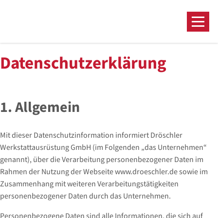
Datenschutzerklärung
1. Allgemein
Mit dieser Datenschutzinformation informiert Dröschler
Werkstattausrüstung GmbH (im Folgenden „das Unternehmen“
genannt), über die Verarbeitung personenbezogener Daten im
Rahmen der Nutzung der Webseite www.droeschler.de sowie im
Zusammenhang mit weiteren Verarbeitungstätigkeiten
personenbezogener Daten durch das Unternehmen.
Personenbezogene Daten sind alle Informationen, die sich auf