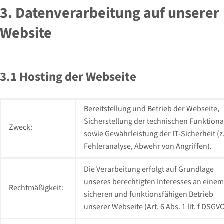
3. Datenverarbeitung auf unserer
Website
3.1 Hosting der Webseite
Bereitstellung und Betrieb der Webseite,
Sicherstellung der technischen Funktional
Zweck:
sowie Gewährleistung der IT-Sicherheit (z.
Fehleranalyse, Abwehr von Angriffen).
Die Verarbeitung erfolgt auf Grundlage
unseres berechtigten Interesses an einem
Rechtmäßigkeit:
sicheren und funktionsfähigen Betrieb
unserer Webseite (Art. 6 Abs. 1 lit. f DSGVO