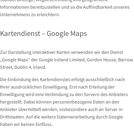
Informationen bereitzustellen und so die Auffindbarkeit unseres
Unternehmens zu erleichtern.
Kartendienst – Google Maps
Zur Darstellung interaktiver Karten verwenden wir den Dienst
„Google Maps“ der Google Ireland Limited, Gordon House, Barrow
Street, Dublin 4, Irland.
Die Einbindung des Kartendienstes erfolgt ausschließlich nach
Ihrer ausdrücklichen Einwilligung. Erst nach Erteilung der
Einwilligung wird eine Verbindung zu den Servern des Anbieters
hergestellt. Dabei können personenbezogene Daten an den
Anbieter übermittelt werden, insbesondere auch an Server in
Drittstaaten. Auf die weitere Datenverarbeitung durch Google
haben wir keinen Einfluss.