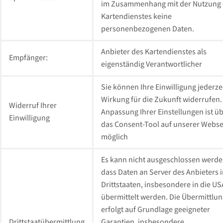
im Zusammenhang mit der Nutzung
Kartendienstes keine
personenbezogenen Daten.
Anbieter des Kartendienstes als
Empfänger:
eigenständig Verantwortlicher
Sie können Ihre Einwilligung jederzei
Wirkung für die Zukunft widerrufen.
Widerruf Ihrer
Anpassung Ihrer Einstellungen ist ü
Einwilligung
das Consent-Tool auf unserer Webse
möglich
Es kann nicht ausgeschlossen werde
dass Daten an Server des Anbieters 
Drittstaaten, insbesondere in die US
übermittelt werden. Die Übermittlun
erfolgt auf Grundlage geeigneter
Drittstaatübermittlung
Garantien, insbesondere