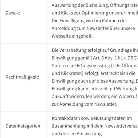
Auswertung der Zustellung, Öffnungsrat
Zweck:
und Klicks zur Optimierung unserer Inhalt
Die Einwilligung wird im Rahmen der
Anmeldung zum Newsletter über unsere
Webseite eingeholt.
Die Verarbeitung erfolgt auf Grundlage Ih
Einwilligung gemäß Art. 6 Abs. 1 lit. a DSG
Sofern eine Erfolgsmessung (z. B. Öffnun
und Klickraten) erfolgt, erstreckt sich die
Rechtmäßigkeit:
Einwilligung auch auf diese Auswertung. 
Einwilligung kann jederzeit mit Wirkung fü
Zukunft widerrufen werden; ein Widerruf 
zur Abmeldung vom Newsletter.
Kontaktdaten sowie Nutzungsdaten im
Datenkategorien:
Zusammenhang mit dem Newslettervers
und dessen Auswertung.