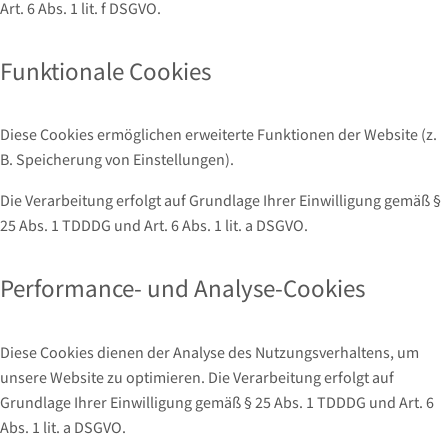
Art. 6 Abs. 1 lit. f DSGVO.
Funktionale Cookies
Diese Cookies ermöglichen erweiterte Funktionen der Website (z.
B. Speicherung von Einstellungen).
Die Verarbeitung erfolgt auf Grundlage Ihrer Einwilligung gemäß §
25 Abs. 1 TDDDG und Art. 6 Abs. 1 lit. a DSGVO.
Performance- und Analyse-Cookies
Diese Cookies dienen der Analyse des Nutzungsverhaltens, um
unsere Website zu optimieren. Die Verarbeitung erfolgt auf
Grundlage Ihrer Einwilligung gemäß § 25 Abs. 1 TDDDG und Art. 6
Abs. 1 lit. a DSGVO.