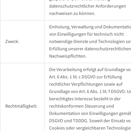
datenschutzrechtlicher Anforderungen
nachweisen zu können.
Einholung, Verwaltung und Dokumentati
von Einwilligungen für technisch nicht
Zweck:
notwendige Dienste und Technologien so
Erfüllung unserer datenschutzrechtlichen
Nachweispflichten.
Die Verarbeitung erfolgt auf Grundlage v
Art. 6 Abs. 1 lit. c DSGVO zur Erfüllung
rechtlicher Verpflichtungen sowie auf
Grundlage von Art. 6 Abs. 1 lit. f DSGVO. U
berechtigtes Interesse besteht in der
Rechtmäßigkeit:
rechtskonformen Steuerung und
Dokumentation von Einwilligungen gemä
DSGVO und TDDDG. Soweit der Einsatz v
Cookies oder vergleichbaren Technologi