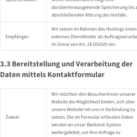
darüberhinausgehende Speicherung bis 
abschließenden Klärung des Vorfalls.
Wir setzen im Rahmen des Hostings einen
Empfänger:
externen Dienstleister als Auftragsverarbe
im Sinne von Art. 28 DSGVO ein.
3.3 Bereitstellung und Verarbeitung der
Daten mittels Kontaktformular
Wir möchten den BesucherInnen unserer
Website die Möglichkeit bieten, sich über
unsere Website mit uns in Verbindung zu
Zweck:
setzen. Die im Formular erfassten Daten
werden an unser Backend-System
weitergeleitet, um Ihre Anfrage zu