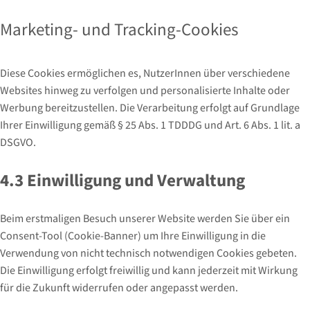
Marketing- und Tracking-Cookies
Diese Cookies ermöglichen es, NutzerInnen über verschiedene
Websites hinweg zu verfolgen und personalisierte Inhalte oder
Werbung bereitzustellen. Die Verarbeitung erfolgt auf Grundlage
Ihrer Einwilligung gemäß § 25 Abs. 1 TDDDG und Art. 6 Abs. 1 lit. a
DSGVO.
4.3 Einwilligung und Verwaltung
Beim erstmaligen Besuch unserer Website werden Sie über ein
Consent-Tool (Cookie-Banner) um Ihre Einwilligung in die
Verwendung von nicht technisch notwendigen Cookies gebeten.
Die Einwilligung erfolgt freiwillig und kann jederzeit mit Wirkung
für die Zukunft widerrufen oder angepasst werden.