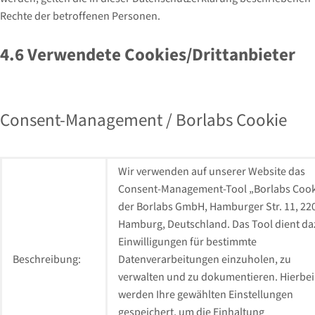
Rechte der betroffenen Personen.
4.6 Verwendete Cookies/Drittanbieter
Consent-Management / Borlabs Cookie
Wir verwenden auf unserer Website das
Consent-Management-Tool „Borlabs Cook
der Borlabs GmbH, Hamburger Str. 11, 22
Hamburg, Deutschland. Das Tool dient da
Einwilligungen für bestimmte
Beschreibung:
Datenverarbeitungen einzuholen, zu
verwalten und zu dokumentieren. Hierbei
werden Ihre gewählten Einstellungen
gespeichert, um die Einhaltung