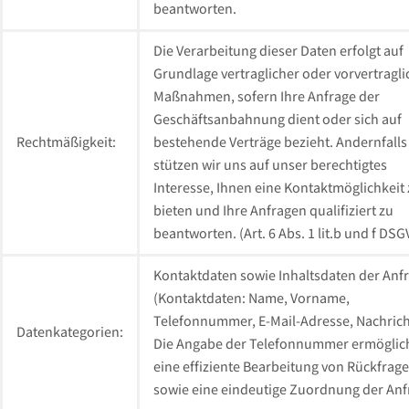
beantworten.
Die Verarbeitung dieser Daten erfolgt auf
Grundlage vertraglicher oder vorvertragli
Maßnahmen, sofern Ihre Anfrage der
Geschäftsanbahnung dient oder sich auf
Rechtmäßigkeit:
bestehende Verträge bezieht. Andernfalls
stützen wir uns auf unser berechtigtes
Interesse, Ihnen eine Kontaktmöglichkeit
bieten und Ihre Anfragen qualifiziert zu
beantworten. (Art. 6 Abs. 1 lit.b und f DS
Kontaktdaten sowie Inhaltsdaten der Anf
(Kontaktdaten: Name, Vorname,
Telefonnummer, E-Mail-Adresse, Nachrich
Datenkategorien:
Die Angabe der Telefonnummer ermöglic
eine effiziente Bearbeitung von Rückfrag
sowie eine eindeutige Zuordnung der Anf