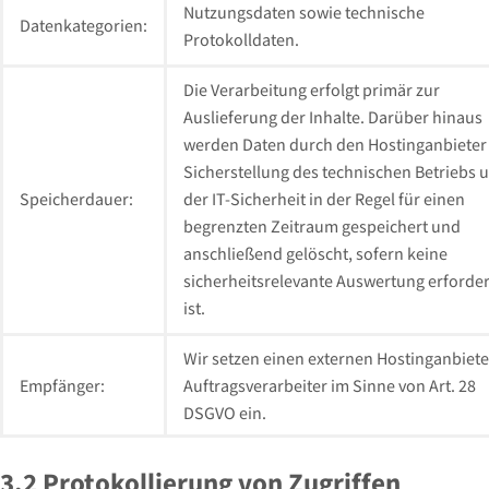
Nutzungsdaten sowie technische
Datenkategorien:
Protokolldaten.
Die Verarbeitung erfolgt primär zur
Auslieferung der Inhalte. Darüber hinaus
werden Daten durch den Hostinganbieter
Sicherstellung des technischen Betriebs 
Speicherdauer:
der IT-Sicherheit in der Regel für einen
begrenzten Zeitraum gespeichert und
anschließend gelöscht, sofern keine
sicherheitsrelevante Auswertung erforder
ist.
Wir setzen einen externen Hostinganbiete
Empfänger:
Auftragsverarbeiter im Sinne von Art. 28
DSGVO ein.
3.2 Protokollierung von Zugriffen