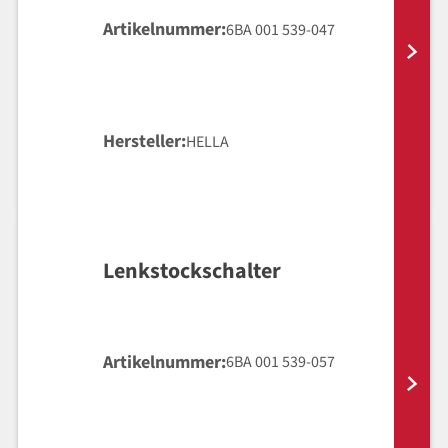
Artikelnummer
6BA 001 539-047
Hersteller
HELLA
Lenkstockschalter
Artikelnummer
6BA 001 539-057