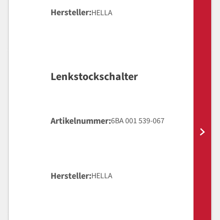
Hersteller
HELLA
Lenkstockschalter
Artikelnummer
6BA 001 539-067
Hersteller
HELLA