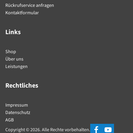
Rückrufservice anfragen
Kontaktformular
Links
Shop
Über uns
Leistungen
Rechtliches
Impressum
Datenschutz
AGB
Copyright © 2026. Alle Rechte vorbehalten.