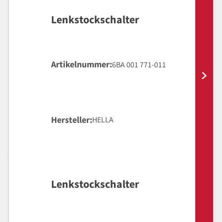
Lenkstockschalter
Artikelnummer
6BA 001 771-011
Hersteller
HELLA
Lenkstockschalter