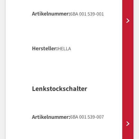
Artikelnummer
6BA 001 539-001
Hersteller
HELLA
Lenkstockschalter
Artikelnummer
6BA 001 539-007