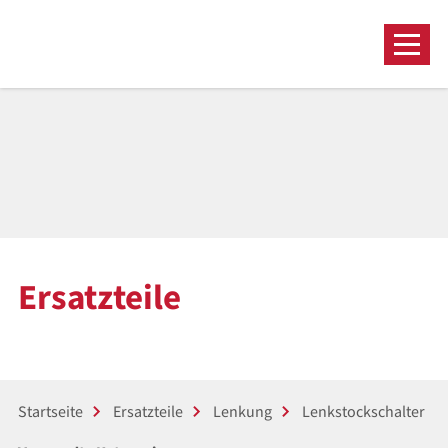
Ersatzteile
Startseite
Ersatzteile
Lenkung
Lenkstockschalter