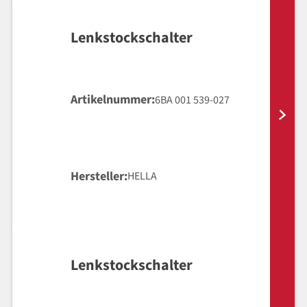
Lenkstockschalter
Artikelnummer
6BA 001 539-027
Hersteller
HELLA
Lenkstockschalter