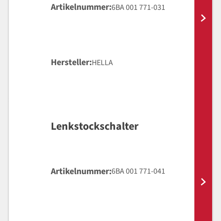
Artikelnummer
6BA 001 771-031
Hersteller
HELLA
Lenkstockschalter
Artikelnummer
6BA 001 771-041