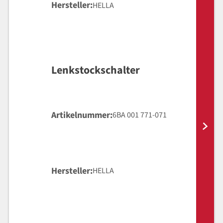
Hersteller
HELLA
Lenkstockschalter
Artikelnummer
6BA 001 771-071
Hersteller
HELLA