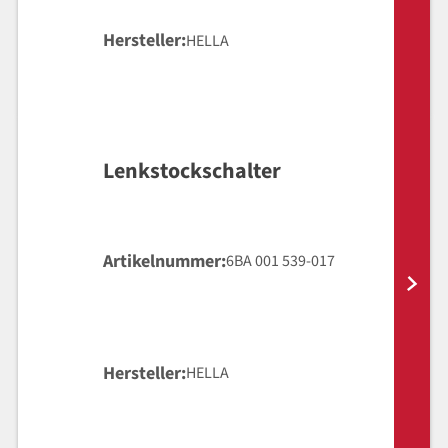
Hersteller
HELLA
Lenkstockschalter
Artikelnummer
6BA 001 539-017
Hersteller
HELLA