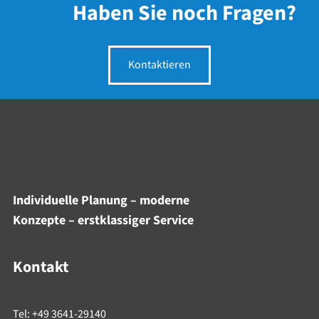
Haben Sie noch Fragen?
Kontaktieren
Individuelle Planung – moderne
Konzepte – erstklassiger Service
Kontakt
Tel: +49 3641-29140