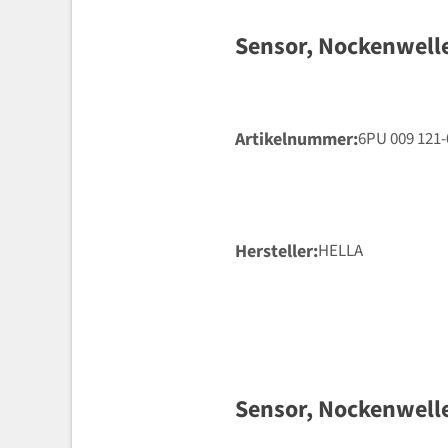
Sensor, Nockenwell
Artikelnummer
6PU 009 121-
Hersteller
HELLA
Sensor, Nockenwell