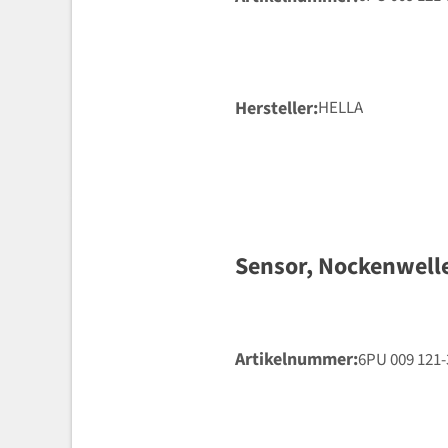
Hersteller
HELLA
Sensor, Nockenwell
Artikelnummer
6PU 009 121-