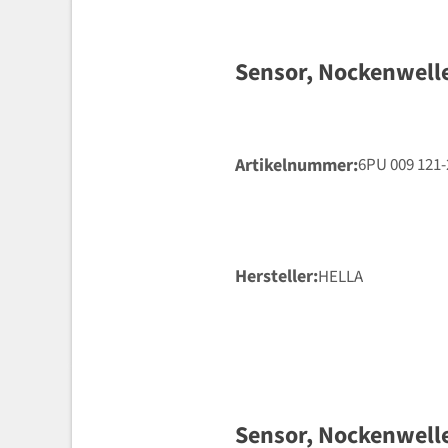
Sensor, Nockenwell
Artikelnummer
6PU 009 121-
Hersteller
HELLA
Sensor, Nockenwell