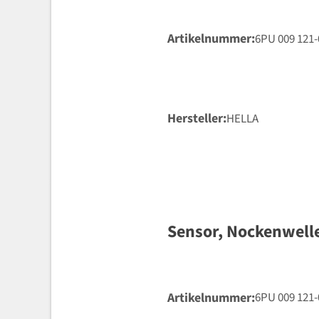
Artikelnummer
6PU 009 121-
Hersteller
HELLA
Sensor, Nockenwell
Artikelnummer
6PU 009 121-