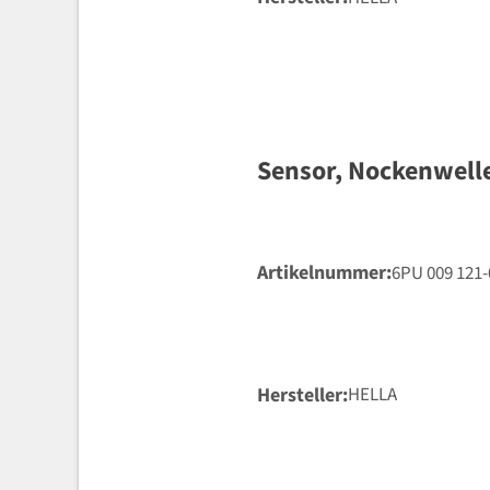
Sensor, Nockenwell
Artikelnummer
6PU 009 121-
Hersteller
HELLA