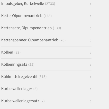
Impulsgeber, Kurbelwelle
(2733)
Kette, Ölpumpenantrieb
(163)
Kettensatz, Ölpumpenantrieb
(139)
Kettenspanner, Ölpumpenantrieb
(20)
Kolben
(32)
Kolbenringsatz
(25)
Kühlmittelregelventil
(313)
Kurbelwellenlager
(3)
Kurbelwellenlagersatz
(2)