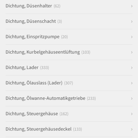
Dichtung, Düsenhalter
(62)
Dichtung, Düsenschacht
(3)
Dichtung, Einspritzpumpe
(20)
Dichtung, Kurbelgehäuseentlüftung
(103)
Dichtung, Lader
(333)
Dichtung, Ölauslass (Lader)
(307)
Dichtung, Ölwanne-Automatikgetriebe
(233)
Dichtung, Steuergehäuse
(162)
Dichtung, Steuergehäusedeckel
(133)