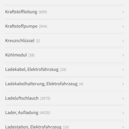
Kraftstoffleitung
(699)
Kraftstoffpumpe
(904)
Kreuzschlüssel
(2)
Kühlmodul
(38)
Ladekabel, Elektrofahrzeug
(28)
Ladekabelhalterung, Elektrofahrzeug
(4)
Ladeluftschlauch
(3679)
Lader, Aufladung
(4030)
Ladestation, Elektrofahrzeug
(16)