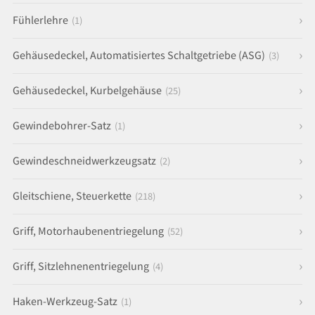
Fühlerlehre
(1)
Gehäusedeckel, Automatisiertes Schaltgetriebe (ASG)
(3)
Gehäusedeckel, Kurbelgehäuse
(25)
Gewindebohrer-Satz
(1)
Gewindeschneidwerkzeugsatz
(2)
Gleitschiene, Steuerkette
(218)
Griff, Motorhaubenentriegelung
(52)
Griff, Sitzlehnenentriegelung
(4)
Haken-Werkzeug-Satz
(1)