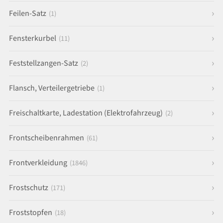
Feilen-Satz
(1)
Fensterkurbel
(11)
Feststellzangen-Satz
(2)
Flansch, Verteilergetriebe
(1)
Freischaltkarte, Ladestation (Elektrofahrzeug)
(2)
Frontscheibenrahmen
(61)
Frontverkleidung
(1846)
Frostschutz
(171)
Froststopfen
(18)