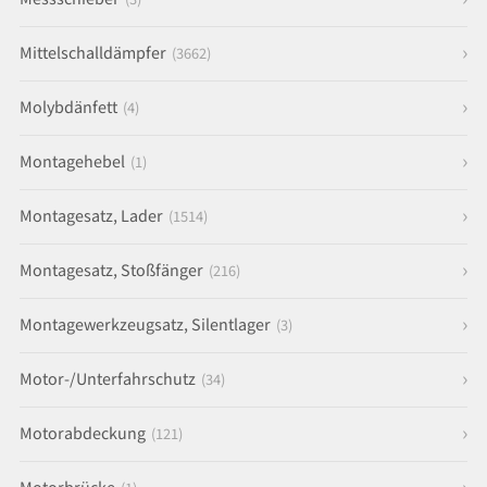
Mittelschalldämpfer
(3662)
Molybdänfett
(4)
Montagehebel
(1)
Montagesatz, Lader
(1514)
Montagesatz, Stoßfänger
(216)
Montagewerkzeugsatz, Silentlager
(3)
Motor-/Unterfahrschutz
(34)
Motorabdeckung
(121)