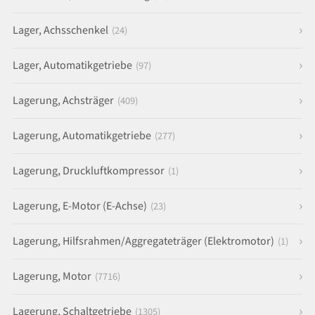
Lager, Achsschenkel
(24)
Lager, Automatikgetriebe
(97)
Lagerung, Achsträger
(409)
Lagerung, Automatikgetriebe
(277)
Lagerung, Druckluftkompressor
(1)
Lagerung, E-Motor (E-Achse)
(23)
Lagerung, Hilfsrahmen/Aggregateträger (Elektromotor)
(1)
Lagerung, Motor
(7716)
Lagerung, Schaltgetriebe
(1305)