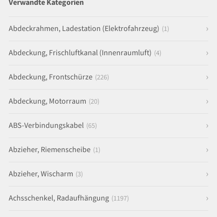
Verwandte Kategorien
Abdeckrahmen, Ladestation (Elektrofahrzeug)
(1)
Abdeckung, Frischluftkanal (Innenraumluft)
(4)
Abdeckung, Frontschürze
(226)
Abdeckung, Motorraum
(20)
ABS-Verbindungskabel
(65)
Abzieher, Riemenscheibe
(1)
Abzieher, Wischarm
(3)
Achsschenkel, Radaufhängung
(1197)