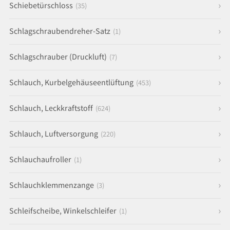
Schiebetürschloss
(35)
Schlagschraubendreher-Satz
(1)
Schlagschrauber (Druckluft)
(7)
Schlauch, Kurbelgehäuseentlüftung
(453)
Schlauch, Leckkraftstoff
(624)
Schlauch, Luftversorgung
(220)
Schlauchaufroller
(1)
Schlauchklemmenzange
(3)
Schleifscheibe, Winkelschleifer
(1)