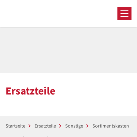
Ersatzteile
Startseite
Ersatzteile
Sonstige
Sortimentskasten