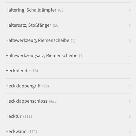
Haltering, Schalldämpfer
(89)
Haltersatz, Stoßfänger
(56)
Haltewerkzeug, Riemenscheibe
(1)
Haltewerkzeugsatz, Riemenscheibe
(1)
Heckblende
(18)
Heckklappengriff
(99)
Heckklappenschloss
(428)
Hecktür
(111)
Heckwand
(111)