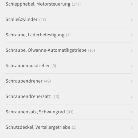
Schlepphebel, Motorsteuerung
(177)
Schließzylinder
(27)
Schraube, Laderbefestigung
(1)
Schraube, Ölwanne-Automatikgetriebe
(16)
Schraubenausdreher
(3)
Schraubendreher
(49)
Schraubendrehersatz
(13)
Schraubensatz, Schwungrad
(93)
Schutzdeckel, Verteilergetriebe
(1)