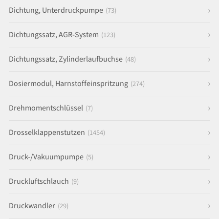
Dichtung, Unterdruckpumpe
(73)
Dichtungssatz, AGR-System
(123)
Dichtungssatz, Zylinderlaufbuchse
(48)
Dosiermodul, Harnstoffeinspritzung
(274)
Drehmomentschlüssel
(7)
Drosselklappenstutzen
(1454)
Druck-/Vakuumpumpe
(5)
Druckluftschlauch
(9)
Druckwandler
(29)