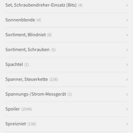
Set, Schraubendreher-Einsatz (Bits)
(4)
Sonnenblende
(4)
Sortiment, Blindniet
(8)
Sortiment, Schrauben
(5)
Spachtel
(1)
Spanner, Steuerkette
(238)
Spannungs-/Strom-Messgerät
(1)
Spoiler
(2046)
Spreizniet
(138)