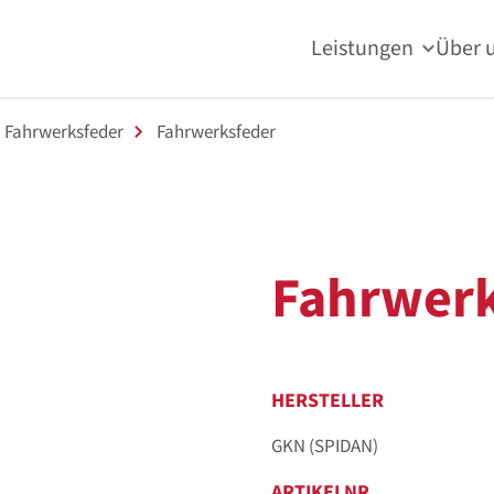
Leistungen
Über 
Fahrwerksfeder
Fahrwerksfeder
Fahrwerk
HERSTELLER
GKN (SPIDAN)
ARTIKELNR.