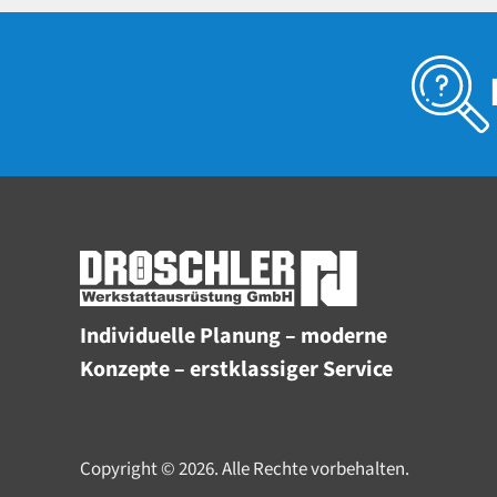
Individuelle Planung – moderne
Konzepte – erstklassiger Service
Copyright © 2026. Alle Rechte vorbehalten.