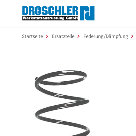
Startseite
Ersatzteile
Federung/Dämpfung