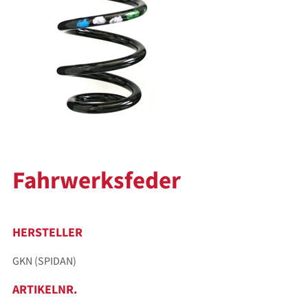
Fahrwerksfeder
HERSTELLER
GKN (SPIDAN)
ARTIKELNR.