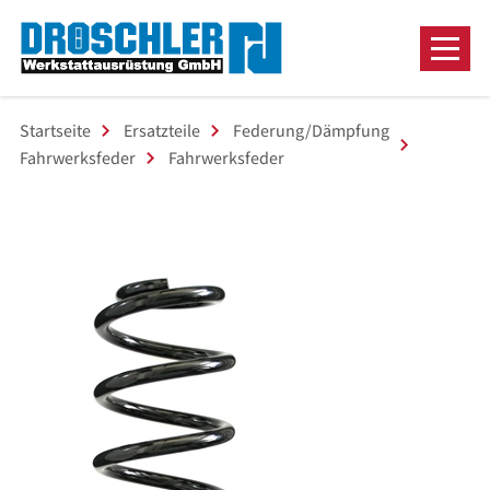
Startseite
Ersatzteile
Federung/Dämpfung
Fahrwerksfeder
Fahrwerksfeder