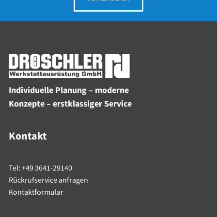
Individuelle Planung – moderne
Konzepte – erstklassiger Service
Kontakt
Tel: +49 3641-29140
Rückrufservice anfragen
Kontaktformular