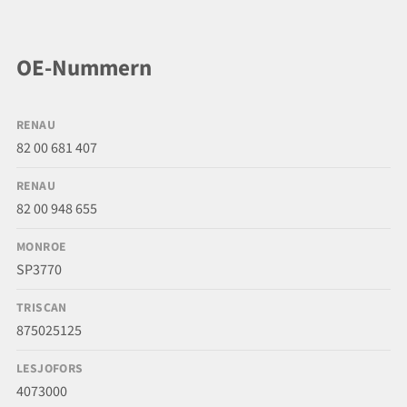
OE-Nummern
RENAU
82 00 681 407
RENAU
82 00 948 655
MONROE
SP3770
TRISCAN
875025125
LESJOFORS
4073000