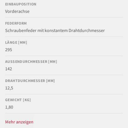
EINBAUPOSITION
Vorderachse
FEDERFORM
Schraubenfeder mit konstantem Drahtdurchmesser
LÄNGE [MM]
295
AUSSENDURCHMESSER [MM]
142
DRAHTDURCHMESSER [MM]
12,5
GEWICHT [KG]
1,80
Mehr anzeigen