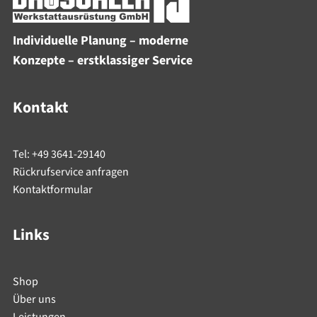
Individuelle Planung – moderne
Konzepte – erstklassiger Service
Kontakt
Tel: +49 3641-29140
Rückrufservice anfragen
Kontaktformular
Links
Shop
Über uns