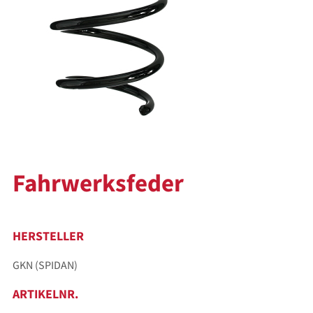
Fahrwerksfeder
HERSTELLER
GKN (SPIDAN)
ARTIKELNR.