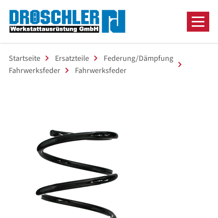
Startseite
Ersatzteile
Federung/Dämpfung
Fahrwerksfeder
Fahrwerksfeder