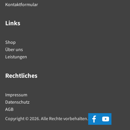
Kontaktformular
Links
Shop
Über uns
Leistungen
Rechtliches
Impressum
Datenschutz
AGB
Copyright © 2026. Alle Rechte vorbehalten.