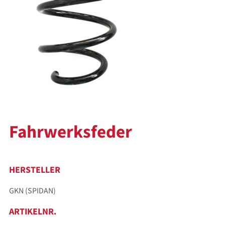
Fahrwerksfeder
HERSTELLER
GKN (SPIDAN)
ARTIKELNR.