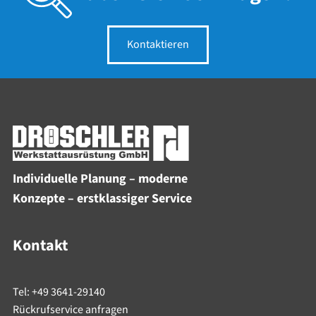
Kontaktieren
Individuelle Planung – moderne
Konzepte – erstklassiger Service
Kontakt
Tel: +49 3641-29140
Rückrufservice anfragen