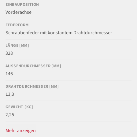
EINBAUPOSITION
Vorderachse
FEDERFORM
Schraubenfeder mit konstantem Drahtdurchmesser
LÄNGE [MM]
328
AUSSENDURCHMESSER [MM]
146
DRAHTDURCHMESSER [MM]
13,3
GEWICHT [KG]
2,25
Mehr anzeigen