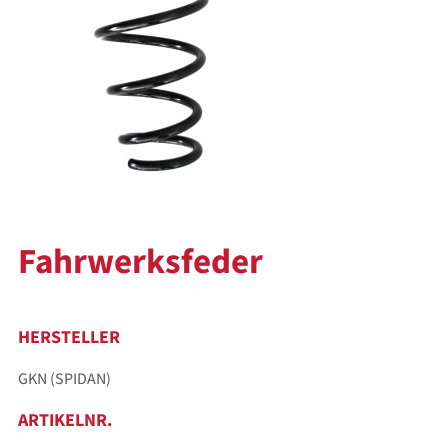
Fahrwerksfeder
HERSTELLER
GKN (SPIDAN)
ARTIKELNR.