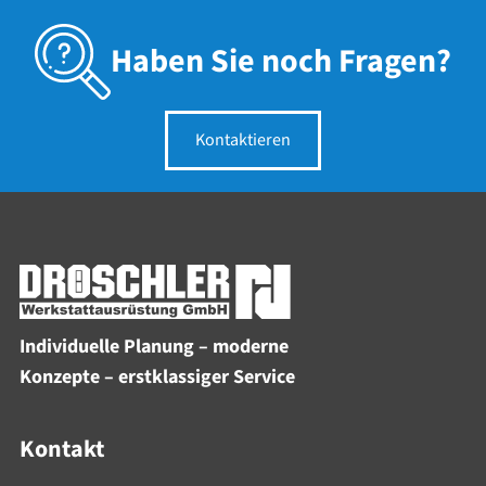
Haben Sie noch Fragen?
Kontaktieren
Individuelle Planung – moderne
Konzepte – erstklassiger Service
Kontakt