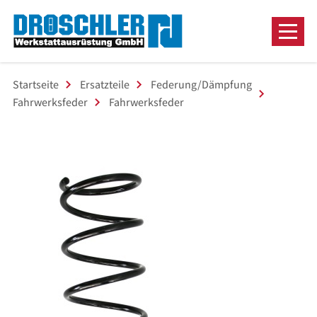
Startseite
Ersatzteile
Federung/Dämpfung
Fahrwerksfeder
Fahrwerksfeder