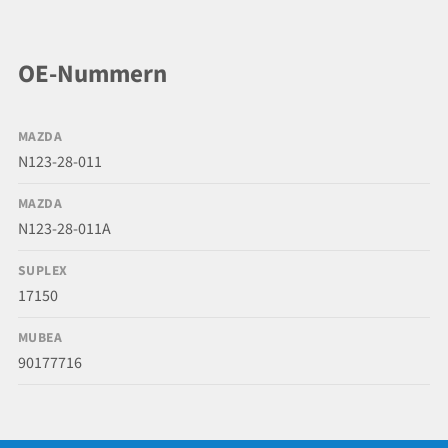
OE-Nummern
MAZDA
N123-28-011
MAZDA
N123-28-011A
SUPLEX
17150
MUBEA
90177716