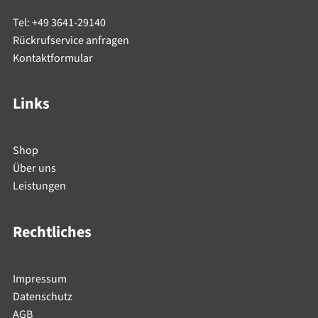
Tel: +49 3641-29140
Rückrufservice anfragen
Kontaktformular
Links
Shop
Über uns
Leistungen
Rechtliches
Impressum
Datenschutz
AGB