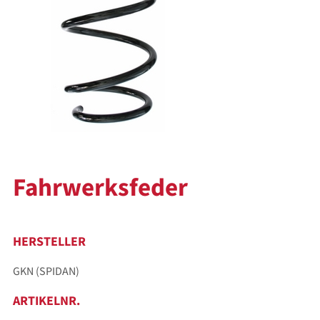
Fahrwerksfeder
HERSTELLER
GKN (SPIDAN)
ARTIKELNR.