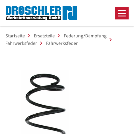
Startseite
Ersatzteile
Federung/Dämpfung
Fahrwerksfeder
Fahrwerksfeder