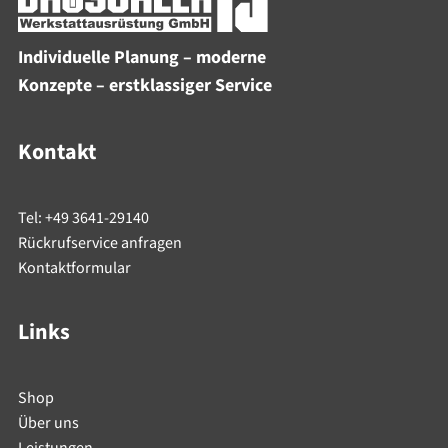
Individuelle Planung – moderne
Konzepte – erstklassiger Service
Kontakt
Tel: +49 3641-29140
Rückrufservice anfragen
Kontaktformular
Links
Shop
Über uns