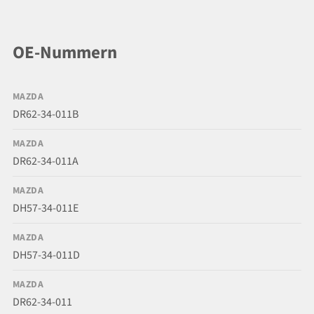
OE-Nummern
MAZDA
DR62-34-011B
MAZDA
DR62-34-011A
MAZDA
DH57-34-011E
MAZDA
DH57-34-011D
MAZDA
DR62-34-011