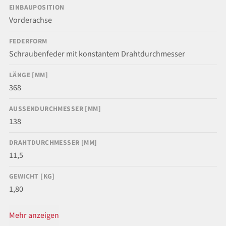
EINBAUPOSITION
Vorderachse
FEDERFORM
Schraubenfeder mit konstantem Drahtdurchmesser
LÄNGE [MM]
368
AUSSENDURCHMESSER [MM]
138
DRAHTDURCHMESSER [MM]
11,5
GEWICHT [KG]
1,80
Mehr anzeigen