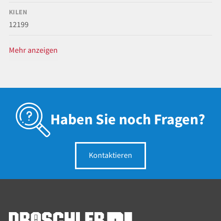
KILEN
12199
Mehr anzeigen
Haben Sie noch Fragen?
Kontaktieren