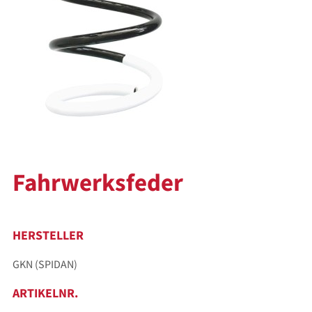
Fahrwerksfeder
HERSTELLER
GKN (SPIDAN)
ARTIKELNR.