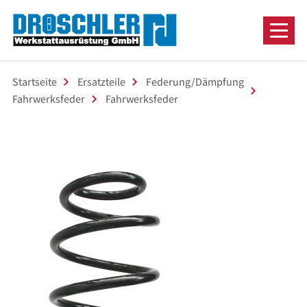
Startseite
Ersatzteile
Federung/Dämpfung
Fahrwerksfeder
Fahrwerksfeder