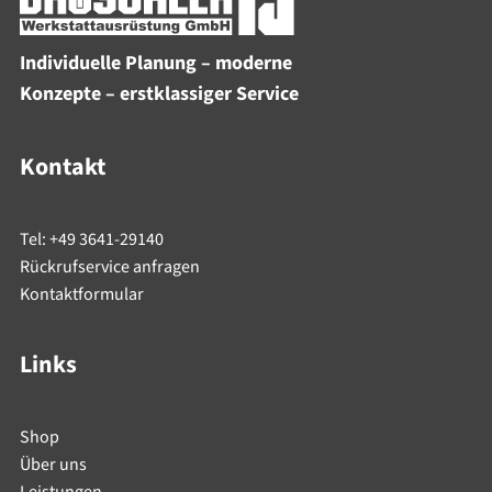
Individuelle Planung – moderne
Konzepte – erstklassiger Service
Kontakt
Tel: +49 3641-29140
Rückrufservice anfragen
Kontaktformular
Links
Shop
Über uns