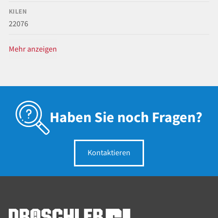
KILEN
22076
Mehr anzeigen
Haben Sie noch Fragen?
Kontaktieren