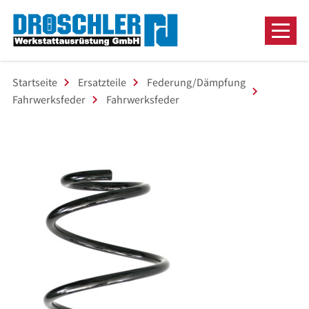
Startseite
Ersatzteile
Federung/Dämpfung
Fahrwerksfeder
Fahrwerksfeder