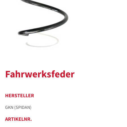
Fahrwerksfeder
HERSTELLER
GKN (SPIDAN)
ARTIKELNR.