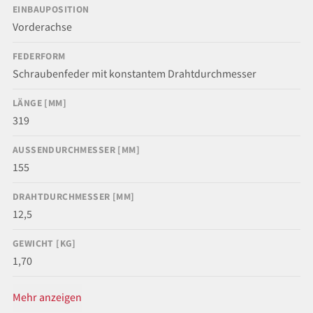
EINBAUPOSITION
Vorderachse
FEDERFORM
Schraubenfeder mit konstantem Drahtdurchmesser
LÄNGE [MM]
319
AUSSENDURCHMESSER [MM]
155
DRAHTDURCHMESSER [MM]
12,5
GEWICHT [KG]
1,70
Mehr anzeigen