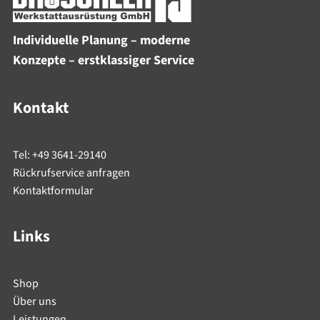
Individuelle Planung – moderne
Konzepte – erstklassiger Service
Kontakt
Tel: +49 3641-29140
Rückrufservice anfragen
Kontaktformular
Links
Shop
Über uns
Leistungen