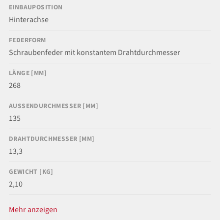
EINBAUPOSITION
Hinterachse
FEDERFORM
Schraubenfeder mit konstantem Drahtdurchmesser
LÄNGE [MM]
268
AUSSENDURCHMESSER [MM]
135
DRAHTDURCHMESSER [MM]
13,3
GEWICHT [KG]
2,10
Mehr anzeigen