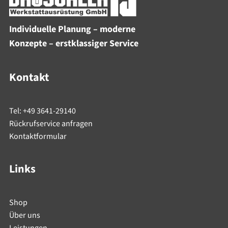
Individuelle Planung – moderne
Konzepte – erstklassiger Service
Kontakt
Tel: +49 3641-29140
Rückrufservice anfragen
Kontaktformular
Links
Shop
Über uns