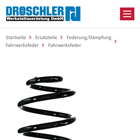
Startseite
Ersatzteile
Federung/Dämpfung
Fahrwerksfeder
Fahrwerksfeder