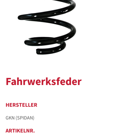
Fahrwerksfeder
HERSTELLER
GKN (SPIDAN)
ARTIKELNR.