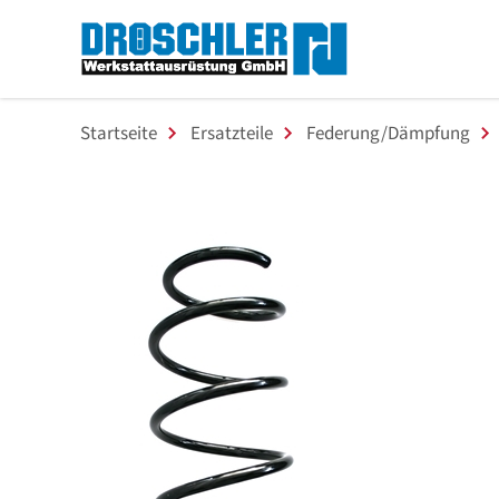
Startseite
Ersatzteile
Federung/Dämpfung