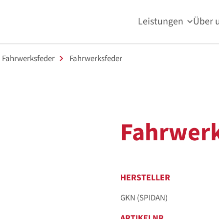
Leistungen
Über 
Fahrwerksfeder
Fahrwerksfeder
Fahrwerk
HERSTELLER
GKN (SPIDAN)
ARTIKELNR.