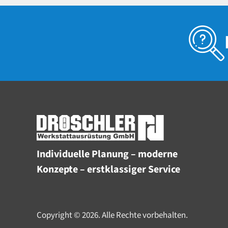
Individuelle Planung – moderne
Konzepte – erstklassiger Service
Copyright © 2026. Alle Rechte vorbehalten.