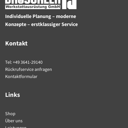
Individuelle Planung – moderne
Konzepte – erstklassiger Service
Kontakt
Tel: +49 3641-29140
Rückrufservice anfragen
Kontaktformular
Links
Shop
Über uns