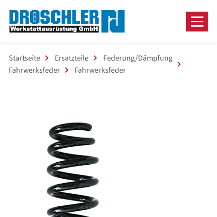
Startseite
Ersatzteile
Federung/Dämpfung
Fahrwerksfeder
Fahrwerksfeder