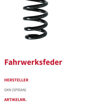
Fahrwerksfeder
HERSTELLER
GKN (SPIDAN)
ARTIKELNR.