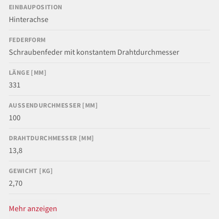
EINBAUPOSITION
Hinterachse
FEDERFORM
Schraubenfeder mit konstantem Drahtdurchmesser
LÄNGE [MM]
331
AUSSENDURCHMESSER [MM]
100
DRAHTDURCHMESSER [MM]
13,8
GEWICHT [KG]
2,70
Mehr anzeigen