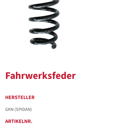
Fahrwerksfeder
HERSTELLER
GKN (SPIDAN)
ARTIKELNR.