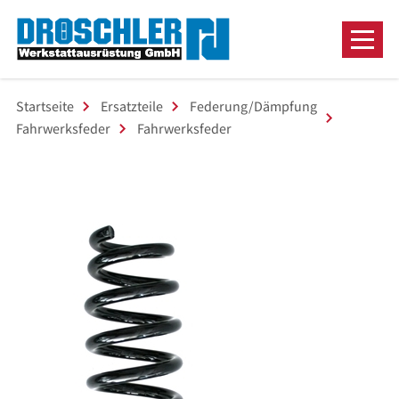
Startseite
Ersatzteile
Federung/Dämpfung
Fahrwerksfeder
Fahrwerksfeder