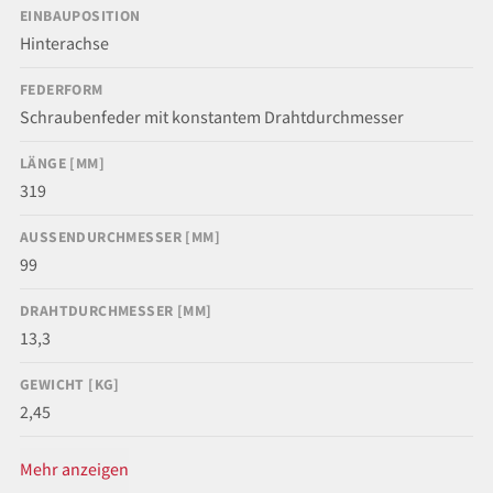
EINBAUPOSITION
Hinterachse
FEDERFORM
Schraubenfeder mit konstantem Drahtdurchmesser
LÄNGE [MM]
319
AUSSENDURCHMESSER [MM]
99
DRAHTDURCHMESSER [MM]
13,3
GEWICHT [KG]
2,45
Mehr anzeigen