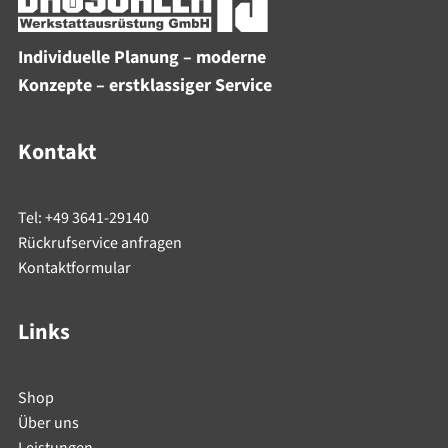
Individuelle Planung – moderne
Konzepte – erstklassiger Service
Kontakt
Tel: +49 3641-29140
Rückrufservice anfragen
Kontaktformular
Links
Shop
Über uns