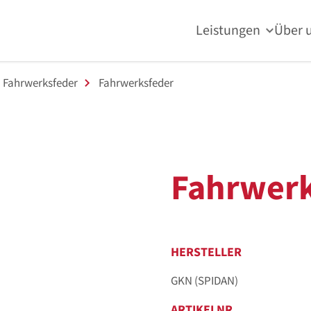
Leistungen
Über 
Fahrwerksfeder
Fahrwerksfeder
Fahrwerk
HERSTELLER
GKN (SPIDAN)
ARTIKELNR.