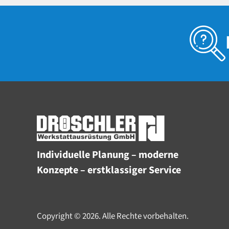
Individuelle Planung – moderne
Konzepte – erstklassiger Service
Copyright © 2026. Alle Rechte vorbehalten.