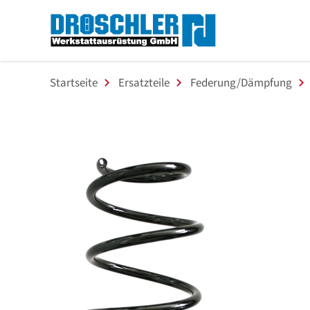
Startseite
Ersatzteile
Federung/Dämpfung