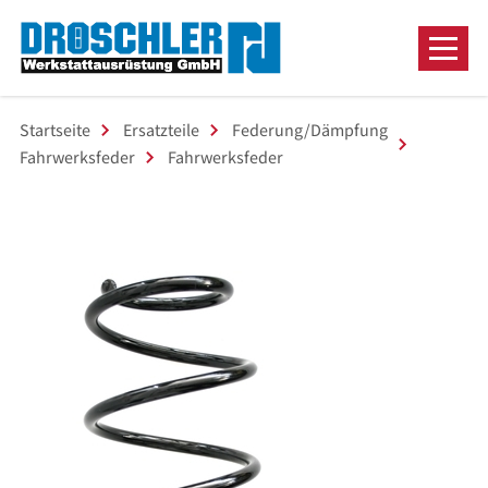
Startseite
Ersatzteile
Federung/Dämpfung
Fahrwerksfeder
Fahrwerksfeder