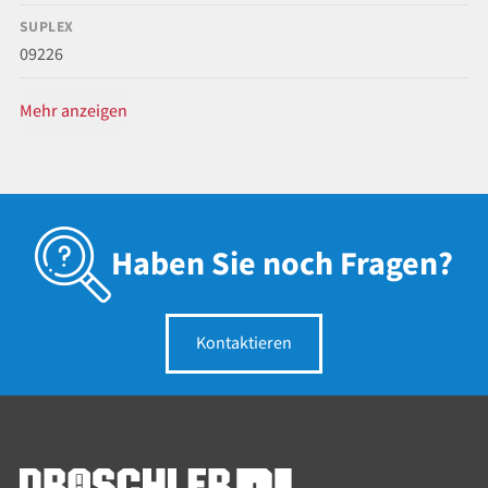
SUPLEX
09226
Mehr anzeigen
Haben Sie noch Fragen?
Kontaktieren