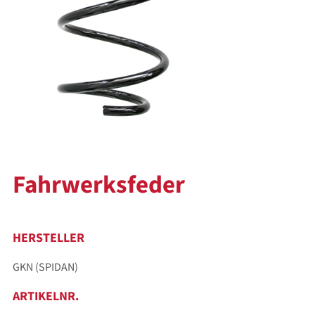
Fahrwerksfeder
HERSTELLER
GKN (SPIDAN)
ARTIKELNR.