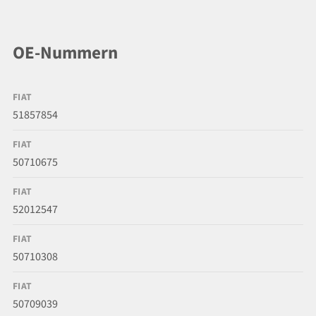
OE-Nummern
FIAT
51857854
FIAT
50710675
FIAT
52012547
FIAT
50710308
FIAT
50709039