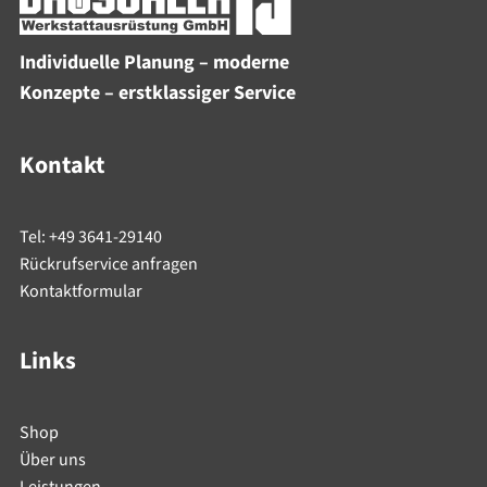
Individuelle Planung – moderne
Konzepte – erstklassiger Service
Kontakt
Tel: +49 3641-29140
Rückrufservice anfragen
Kontaktformular
Links
Shop
Über uns