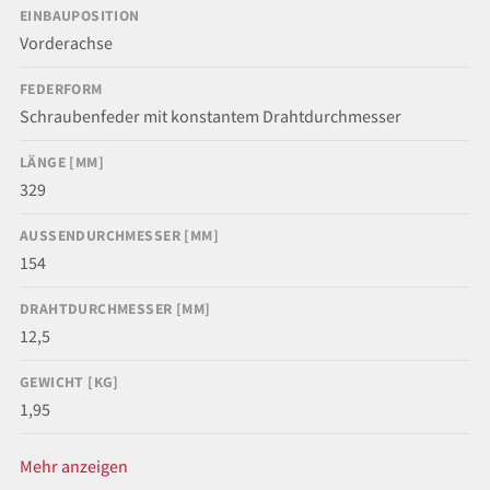
EINBAUPOSITION
Vorderachse
FEDERFORM
Schraubenfeder mit konstantem Drahtdurchmesser
LÄNGE [MM]
329
AUSSENDURCHMESSER [MM]
154
DRAHTDURCHMESSER [MM]
12,5
GEWICHT [KG]
1,95
Mehr anzeigen