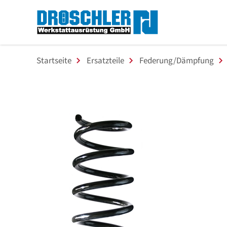
Startseite
Ersatzteile
Federung/Dämpfung