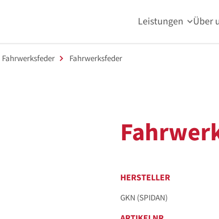
Leistungen
Über 
Fahrwerksfeder
Fahrwerksfeder
Fahrwerk
HERSTELLER
GKN (SPIDAN)
ARTIKELNR.