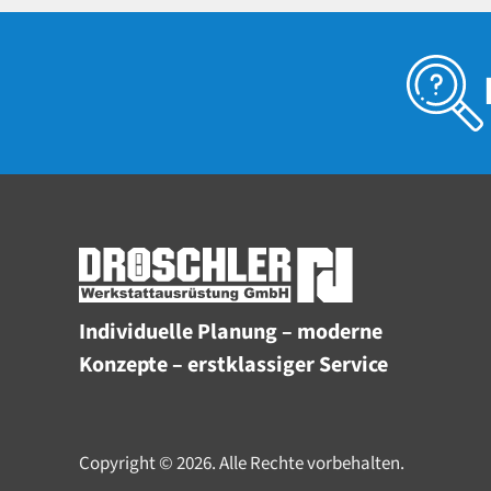
Individuelle Planung – moderne
Konzepte – erstklassiger Service
Copyright © 2026. Alle Rechte vorbehalten.