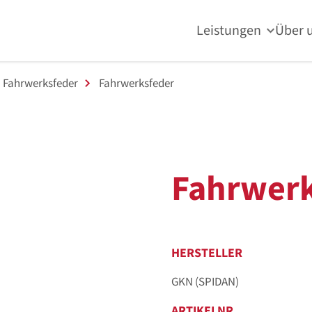
Leistungen
Über 
Fahrwerksfeder
Fahrwerksfeder
Fahrwerk
HERSTELLER
GKN (SPIDAN)
ARTIKELNR.