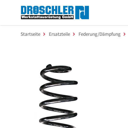
Startseite
Ersatzteile
Federung/Dämpfung