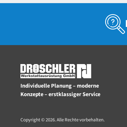
Individuelle Planung – moderne
Konzepte – erstklassiger Service
Copyright © 2026. Alle Rechte vorbehalten.