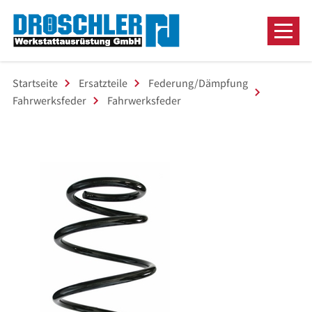
Startseite
Ersatzteile
Federung/Dämpfung
Fahrwerksfeder
Fahrwerksfeder