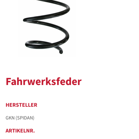
Fahrwerksfeder
HERSTELLER
GKN (SPIDAN)
ARTIKELNR.