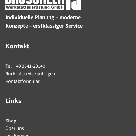
Individuelle Planung – moderne
Konzepte – erstklassiger Service
Kontakt
Tel: +49 3641-29140
Rückrufservice anfragen
Kontaktformular
Links
Shop
Über uns