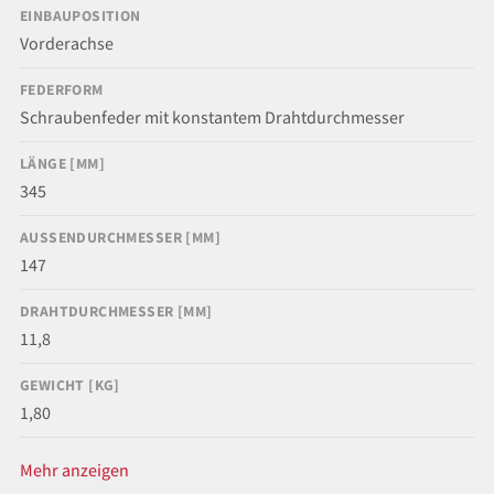
EINBAUPOSITION
Vorderachse
FEDERFORM
Schraubenfeder mit konstantem Drahtdurchmesser
LÄNGE [MM]
345
AUSSENDURCHMESSER [MM]
147
DRAHTDURCHMESSER [MM]
11,8
GEWICHT [KG]
1,80
Mehr anzeigen