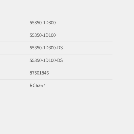
55350-1D300
55350-1D100
55350-1D300-DS
55350-1D100-DS
87501846
RC6367