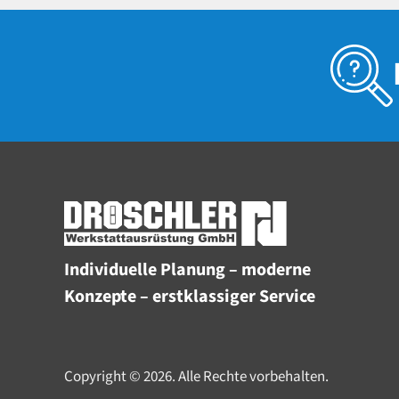
Individuelle Planung – moderne
Konzepte – erstklassiger Service
Copyright © 2026. Alle Rechte vorbehalten.