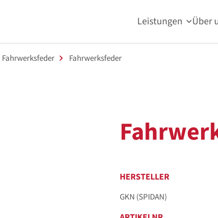
Leistungen
Über 
Fahrwerksfeder
Fahrwerksfeder
Fahrwerk
HERSTELLER
GKN (SPIDAN)
ARTIKELNR.