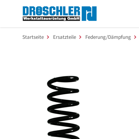
Startseite
Ersatzteile
Federung/Dämpfung