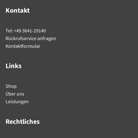
Kontakt
Tel: +49 3641-29140
Rückrufservice anfragen
Kontaktformular
Links
Shop
Über uns
Leistungen
Rechtliches