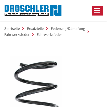
Startseite
Ersatzteile
Federung/Dämpfung
Fahrwerksfeder
Fahrwerksfeder