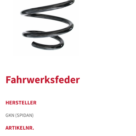
Fahrwerksfeder
HERSTELLER
GKN (SPIDAN)
ARTIKELNR.