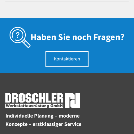
Haben Sie noch Fragen?
Kontaktieren
Individuelle Planung – moderne
Konzepte – erstklassiger Service