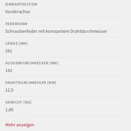
EINBAUPOSITION
Vorderachse
FEDERFORM
Schraubenfeder mit konstantem Drahtdurchmesser
LÄNGE [MM]
281
AUSSENDURCHMESSER [MM]
142
DRAHTDURCHMESSER [MM]
12,5
GEWICHT [KG]
1,80
Mehr anzeigen