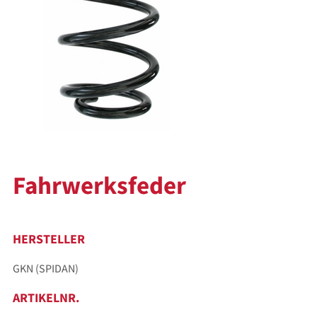
Fahrwerksfeder
HERSTELLER
GKN (SPIDAN)
ARTIKELNR.