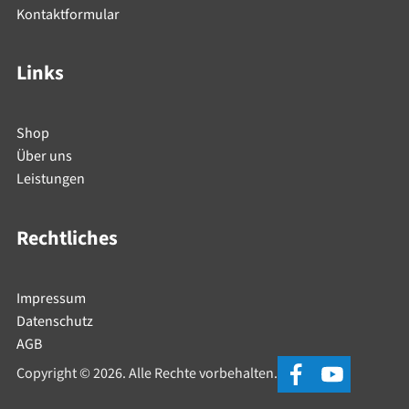
Kontaktformular
Links
Shop
Über uns
Leistungen
Rechtliches
Impressum
Datenschutz
AGB
Copyright © 2026. Alle Rechte vorbehalten.