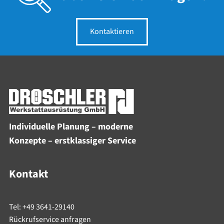
Kontaktieren
Individuelle Planung – moderne
Konzepte – erstklassiger Service
Kontakt
Tel: +49 3641-29140
Rückrufservice anfragen