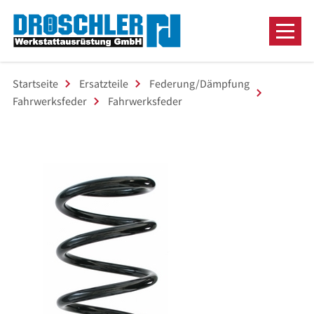
Startseite
Ersatzteile
Federung/Dämpfung
Fahrwerksfeder
Fahrwerksfeder