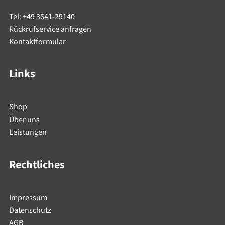
Tel: +49 3641-29140
Rückrufservice anfragen
Kontaktformular
Links
Shop
Über uns
Leistungen
Rechtliches
Impressum
Datenschutz
AGB