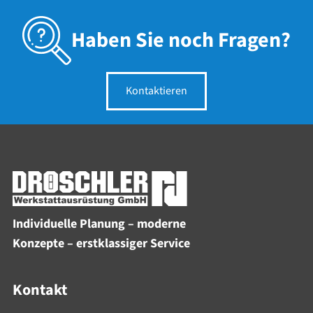
Haben Sie noch Fragen?
Kontaktieren
Individuelle Planung – moderne
Konzepte – erstklassiger Service
Kontakt