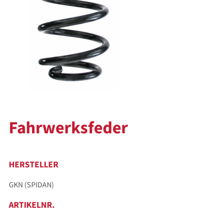
Fahrwerksfeder
HERSTELLER
GKN (SPIDAN)
ARTIKELNR.