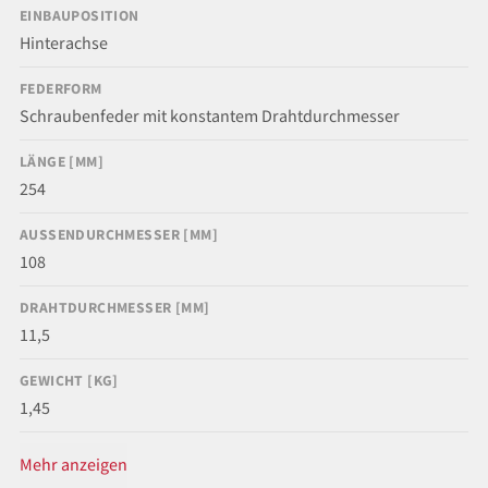
EINBAUPOSITION
Hinterachse
FEDERFORM
Schraubenfeder mit konstantem Drahtdurchmesser
LÄNGE [MM]
254
AUSSENDURCHMESSER [MM]
108
DRAHTDURCHMESSER [MM]
11,5
GEWICHT [KG]
1,45
Mehr anzeigen