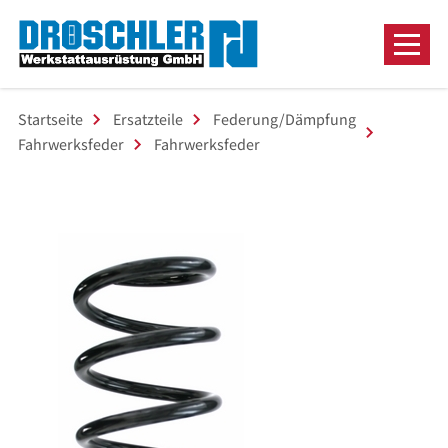
Startseite
Ersatzteile
Federung/Dämpfung
Fahrwerksfeder
Fahrwerksfeder