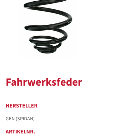
Fahrwerksfeder
HERSTELLER
GKN (SPIDAN)
ARTIKELNR.