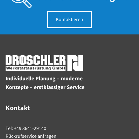
Kontaktieren
Individuelle Planung – moderne
Konzepte – erstklassiger Service
Kontakt
Tel: +49 3641-29140
Rückrufservice anfragen