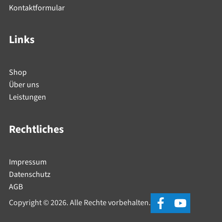
Kontaktformular
Links
Shop
Über uns
Leistungen
Rechtliches
Impressum
Datenschutz
AGB
Copyright © 2026. Alle Rechte vorbehalten.