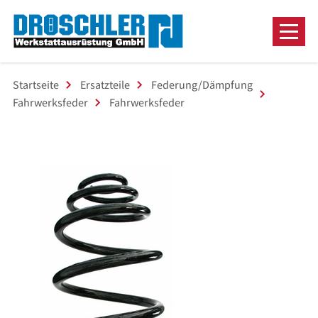
Startseite
Ersatzteile
Federung/Dämpfung
Fahrwerksfeder
Fahrwerksfeder