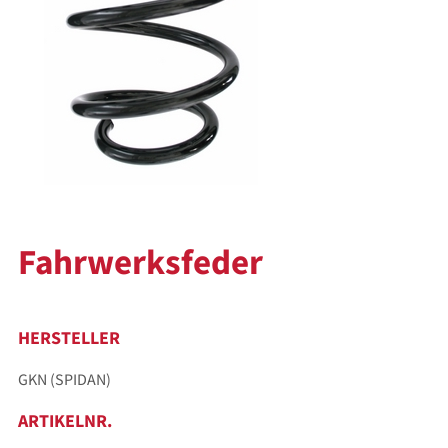
Fahrwerksfeder
HERSTELLER
GKN (SPIDAN)
ARTIKELNR.