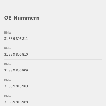
OE-Nummern
BMW
31 33 9 806 811
BMW
31 33 9 806 810
BMW
31 33 9 806 809
BMW
31 33 9 813 989
BMW
31 33 9 813 988