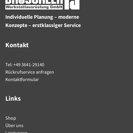
Individuelle Planung – moderne
Konzepte – erstklassiger Service
Kontakt
Tel: +49 3641-29140
Rückrufservice anfragen
Kontaktformular
Links
Shop
Über uns