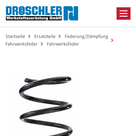
Startseite
Ersatzteile
Federung/Dämpfung
Fahrwerksfeder
Fahrwerksfeder