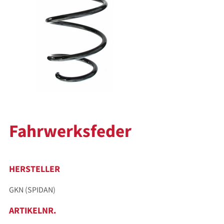
Fahrwerksfeder
HERSTELLER
GKN (SPIDAN)
ARTIKELNR.