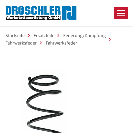
Startseite
Ersatzteile
Federung/Dämpfung
Fahrwerksfeder
Fahrwerksfeder