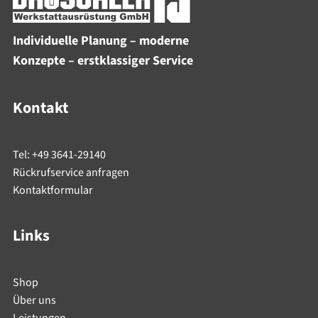
Individuelle Planung – moderne
Konzepte – erstklassiger Service
Kontakt
Tel: +49 3641-29140
Rückrufservice anfragen
Kontaktformular
Links
Shop
Über uns