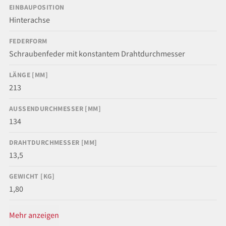
EINBAUPOSITION
Hinterachse
FEDERFORM
Schraubenfeder mit konstantem Drahtdurchmesser
LÄNGE [MM]
213
AUSSENDURCHMESSER [MM]
134
DRAHTDURCHMESSER [MM]
13,5
GEWICHT [KG]
1,80
Mehr anzeigen