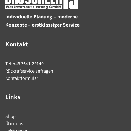
Individuelle Planung – moderne
Konzepte – erstklassiger Service
Kontakt
Tel: +49 3641-29140
Rückrufservice anfragen
Kontaktformular
Links
Shop
Über uns