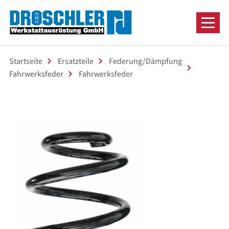
Startseite
Ersatzteile
Federung/Dämpfung
Fahrwerksfeder
Fahrwerksfeder