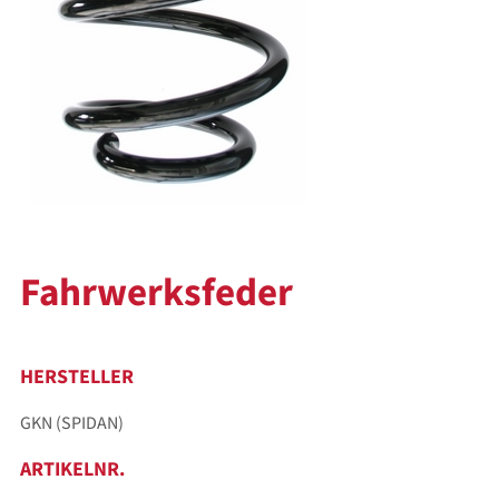
Fahrwerksfeder
HERSTELLER
GKN (SPIDAN)
ARTIKELNR.