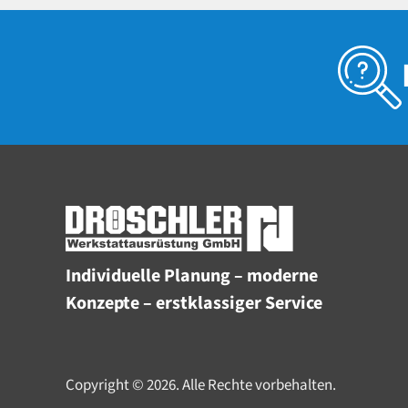
Individuelle Planung – moderne
Konzepte – erstklassiger Service
Copyright © 2026. Alle Rechte vorbehalten.