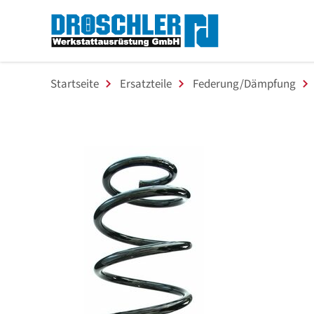
Startseite
Ersatzteile
Federung/Dämpfung