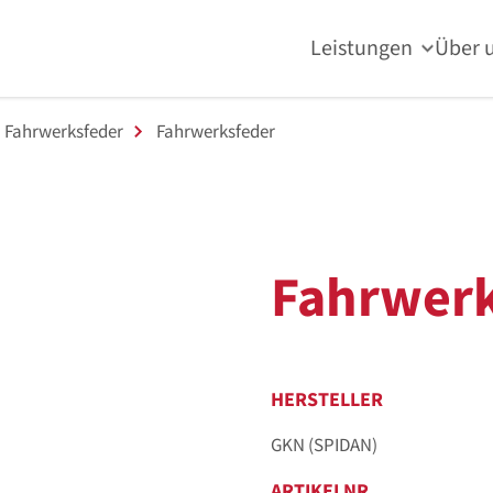
Leistungen
Über 
Fahrwerksfeder
Fahrwerksfeder
Fahrwerk
HERSTELLER
GKN (SPIDAN)
ARTIKELNR.