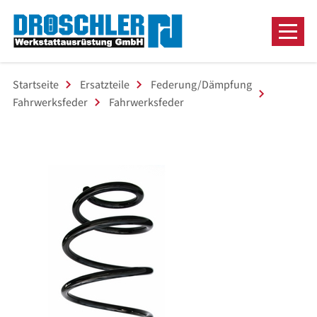
Startseite
Ersatzteile
Federung/Dämpfung
Fahrwerksfeder
Fahrwerksfeder