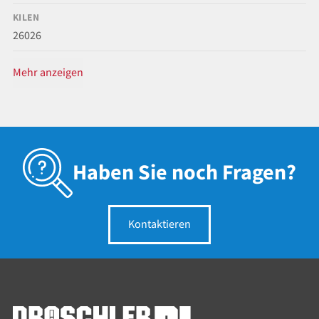
KILEN
26026
Mehr anzeigen
Haben Sie noch Fragen?
Kontaktieren