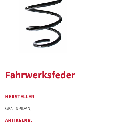
Fahrwerksfeder
HERSTELLER
GKN (SPIDAN)
ARTIKELNR.