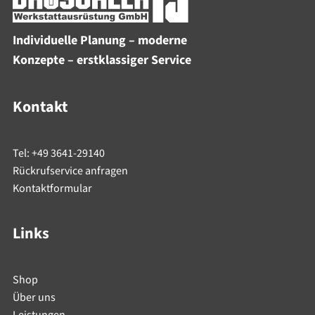
Individuelle Planung – moderne
Konzepte – erstklassiger Service
Kontakt
Tel: +49 3641-29140
Rückrufservice anfragen
Kontaktformular
Links
Shop
Über uns