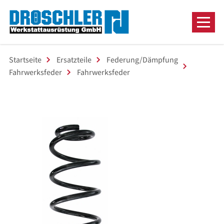
Startseite
Ersatzteile
Federung/Dämpfung
Fahrwerksfeder
Fahrwerksfeder