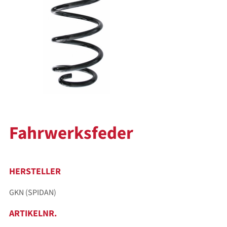
Fahrwerksfeder
HERSTELLER
GKN (SPIDAN)
ARTIKELNR.