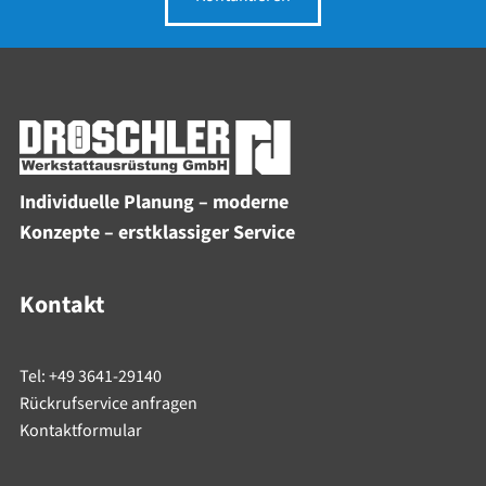
Individuelle Planung – moderne
Konzepte – erstklassiger Service
Kontakt
Tel: +49 3641-29140
Rückrufservice anfragen
Kontaktformular