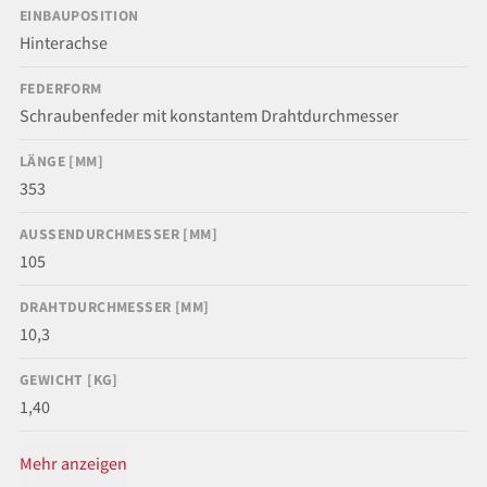
EINBAUPOSITION
Hinterachse
FEDERFORM
Schraubenfeder mit konstantem Drahtdurchmesser
LÄNGE [MM]
353
AUSSENDURCHMESSER [MM]
105
DRAHTDURCHMESSER [MM]
10,3
GEWICHT [KG]
1,40
Mehr anzeigen