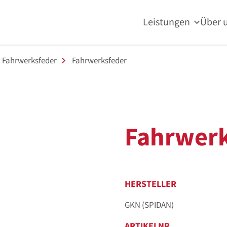
Leistungen
Über 
Fahrwerksfeder
Fahrwerksfeder
Fahrwerk
HERSTELLER
GKN (SPIDAN)
ARTIKELNR.