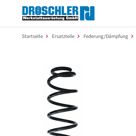
Startseite
Ersatzteile
Federung/Dämpfung