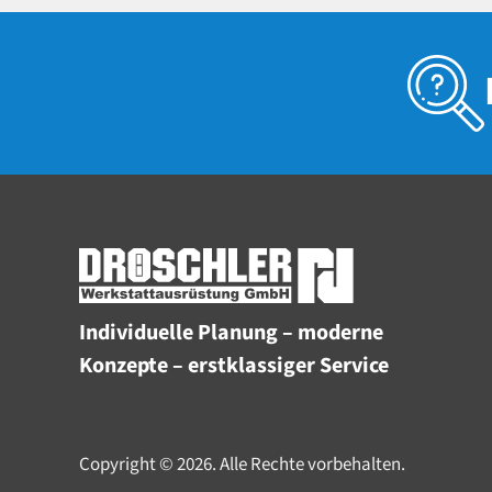
Individuelle Planung – moderne
Konzepte – erstklassiger Service
Copyright © 2026. Alle Rechte vorbehalten.