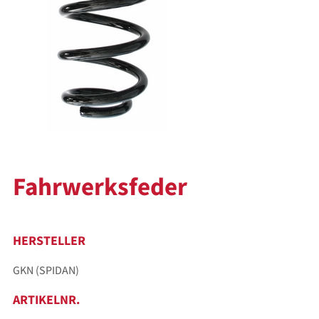
Fahrwerksfeder
HERSTELLER
GKN (SPIDAN)
ARTIKELNR.