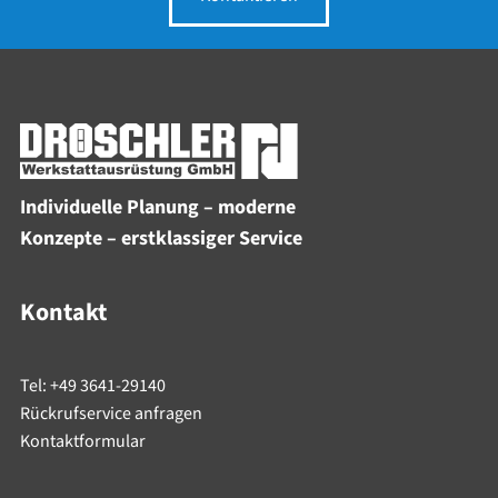
Individuelle Planung – moderne
Konzepte – erstklassiger Service
Kontakt
Tel: +49 3641-29140
Rückrufservice anfragen
Kontaktformular