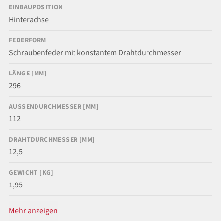
EINBAUPOSITION
Hinterachse
FEDERFORM
Schraubenfeder mit konstantem Drahtdurchmesser
LÄNGE [MM]
296
AUSSENDURCHMESSER [MM]
112
DRAHTDURCHMESSER [MM]
12,5
GEWICHT [KG]
1,95
Mehr anzeigen