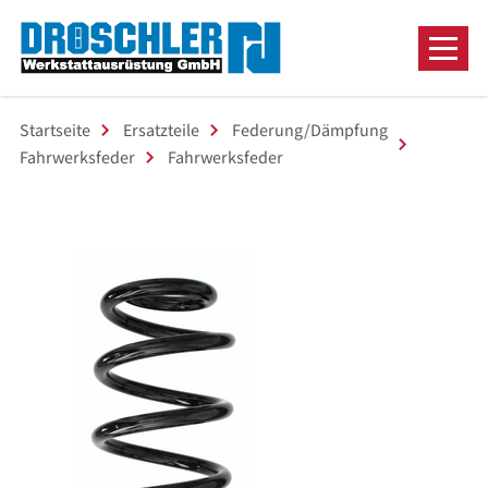
Startseite
Ersatzteile
Federung/Dämpfung
Fahrwerksfeder
Fahrwerksfeder