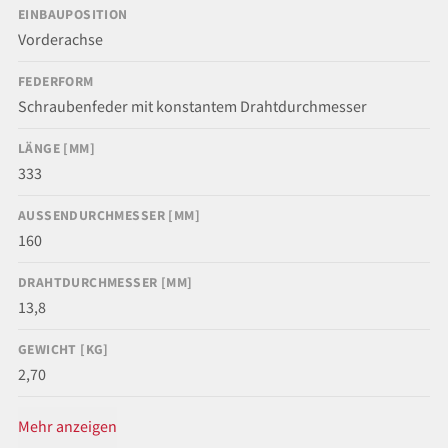
EINBAUPOSITION
Vorderachse
FEDERFORM
Schraubenfeder mit konstantem Drahtdurchmesser
LÄNGE [MM]
333
AUSSENDURCHMESSER [MM]
160
DRAHTDURCHMESSER [MM]
13,8
GEWICHT [KG]
2,70
Mehr anzeigen