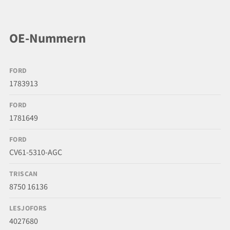
OE-Nummern
FORD
1783913
FORD
1781649
FORD
CV61-5310-AGC
TRISCAN
8750 16136
LESJOFORS
4027680