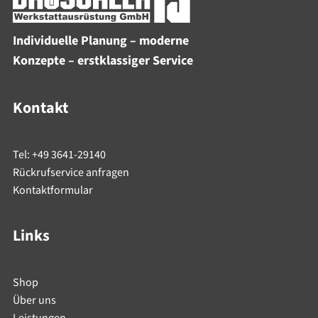
Individuelle Planung – moderne
Konzepte – erstklassiger Service
Kontakt
Tel: +49 3641-29140
Rückrufservice anfragen
Kontaktformular
Links
Shop
Über uns