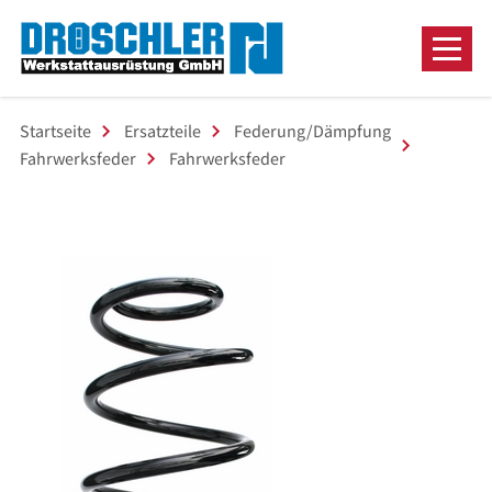
Startseite
Ersatzteile
Federung/Dämpfung
Fahrwerksfeder
Fahrwerksfeder