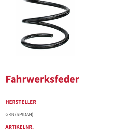
Fahrwerksfeder
HERSTELLER
GKN (SPIDAN)
ARTIKELNR.