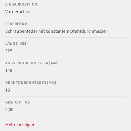
EINBAUPOSITION
Vorderachse
FEDERFORM
Schraubenfeder mit konstantem Drahtdurchmesser
LÄNGE [MM]
325
AUSSENDURCHMESSER [MM]
148
DRAHTDURCHMESSER [MM]
13
GEWICHT [KG]
2,00
Mehr anzeigen