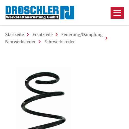
Startseite
Ersatzteile
Federung/Dämpfung
Fahrwerksfeder
Fahrwerksfeder