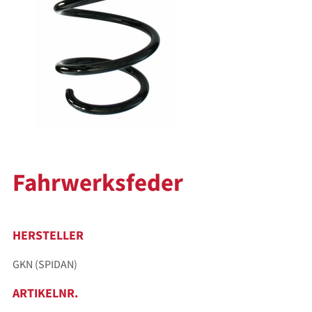
Fahrwerksfeder
HERSTELLER
GKN (SPIDAN)
ARTIKELNR.