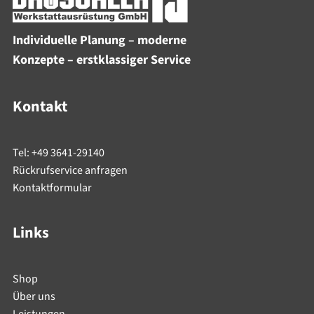
Individuelle Planung – moderne
Konzepte – erstklassiger Service
Kontakt
Tel: +49 3641-29140
Rückrufservice anfragen
Kontaktformular
Links
Shop
Über uns