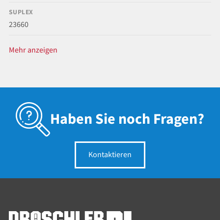
SUPLEX
23660
Mehr anzeigen
Haben Sie noch Fragen?
Kontaktieren