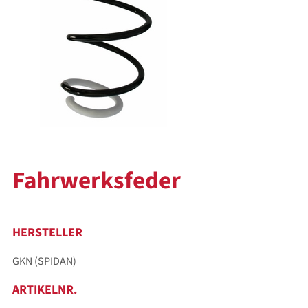
Fahrwerksfeder
HERSTELLER
GKN (SPIDAN)
ARTIKELNR.