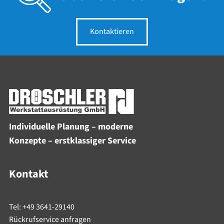
Kontaktieren
Individuelle Planung – moderne
Konzepte – erstklassiger Service
Kontakt
Tel: +49 3641-29140
Rückrufservice anfragen