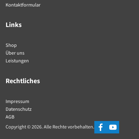
Kontaktformular
Links
Shop
Über uns
Leistungen
Rechtliches
Impressum
Datenschutz
AGB
Copyright © 2026. Alle Rechte vorbehalten.