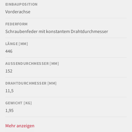
EINBAUPOSITION
Vorderachse
FEDERFORM
Schraubenfeder mit konstantem Drahtdurchmesser
LÄNGE [MM]
446
AUSSENDURCHMESSER [MM]
152
DRAHTDURCHMESSER [MM]
11,5
GEWICHT [KG]
1,95
Mehr anzeigen