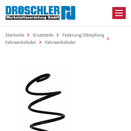
Startseite
Ersatzteile
Federung/Dämpfung
Fahrwerksfeder
Fahrwerksfeder