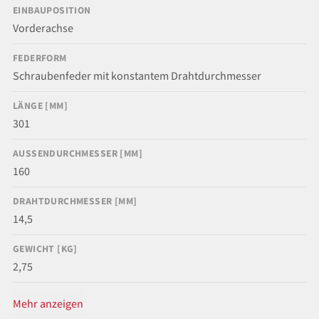
EINBAUPOSITION
Vorderachse
FEDERFORM
Schraubenfeder mit konstantem Drahtdurchmesser
LÄNGE [MM]
301
AUSSENDURCHMESSER [MM]
160
DRAHTDURCHMESSER [MM]
14,5
GEWICHT [KG]
2,75
Mehr anzeigen