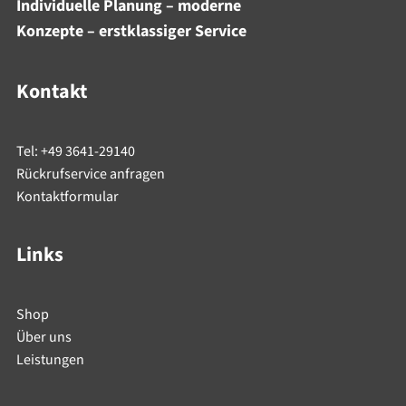
Individuelle Planung – moderne
Konzepte – erstklassiger Service
Kontakt
Tel: +49 3641-29140
Rückrufservice anfragen
Kontaktformular
Links
Shop
Über uns
Leistungen