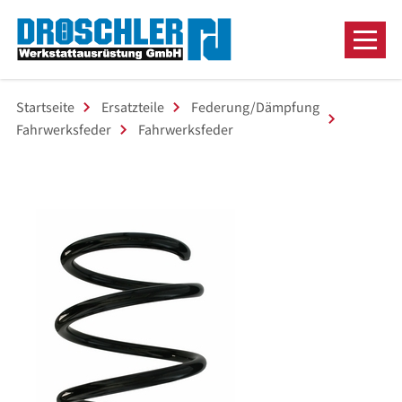
Startseite
Ersatzteile
Federung/Dämpfung
Fahrwerksfeder
Fahrwerksfeder