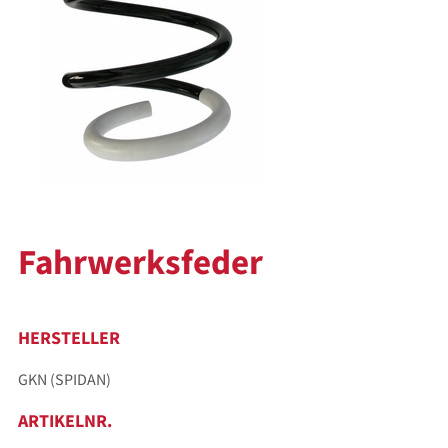
Fahrwerksfeder
HERSTELLER
GKN (SPIDAN)
ARTIKELNR.