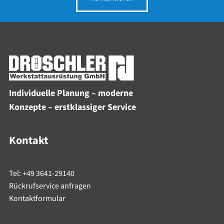
Individuelle Planung – moderne
Konzepte – erstklassiger Service
Kontakt
Tel: +49 3641-29140
Rückrufservice anfragen
Kontaktformular