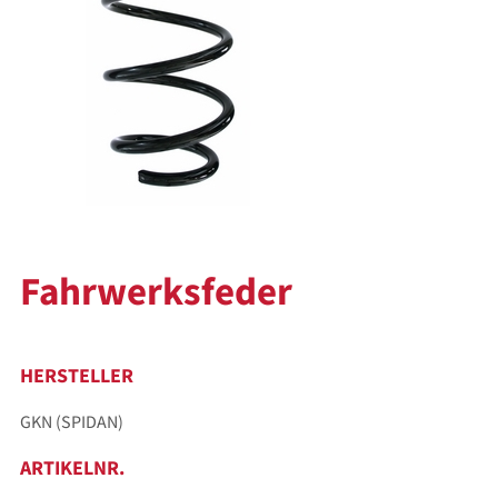
Fahrwerksfeder
HERSTELLER
GKN (SPIDAN)
ARTIKELNR.