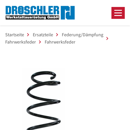
Startseite
Ersatzteile
Federung/Dämpfung
Fahrwerksfeder
Fahrwerksfeder