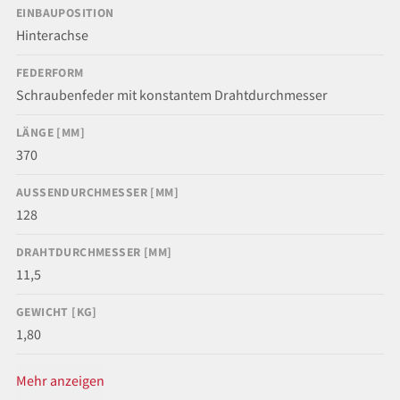
EINBAUPOSITION
Hinterachse
FEDERFORM
Schraubenfeder mit konstantem Drahtdurchmesser
LÄNGE [MM]
370
AUSSENDURCHMESSER [MM]
128
DRAHTDURCHMESSER [MM]
11,5
GEWICHT [KG]
1,80
Mehr anzeigen