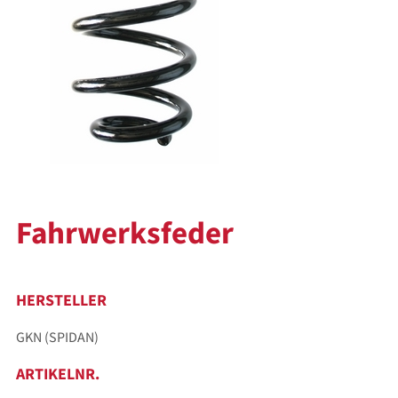
Fahrwerksfeder
HERSTELLER
GKN (SPIDAN)
ARTIKELNR.