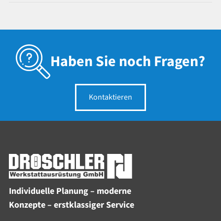
Haben Sie noch Fragen?
Kontaktieren
Individuelle Planung – moderne
Konzepte – erstklassiger Service