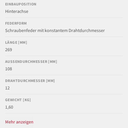
EINBAUPOSITION
Hinterachse
FEDERFORM
Schraubenfeder mit konstantem Drahtdurchmesser
LÄNGE [MM]
269
AUSSENDURCHMESSER [MM]
108
DRAHTDURCHMESSER [MM]
12
GEWICHT [KG]
1,60
Mehr anzeigen