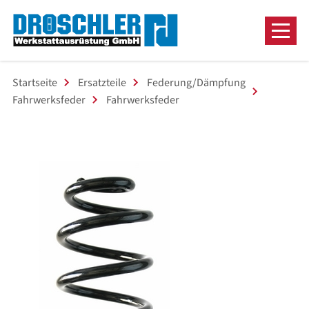
Startseite
Ersatzteile
Federung/Dämpfung
Fahrwerksfeder
Fahrwerksfeder