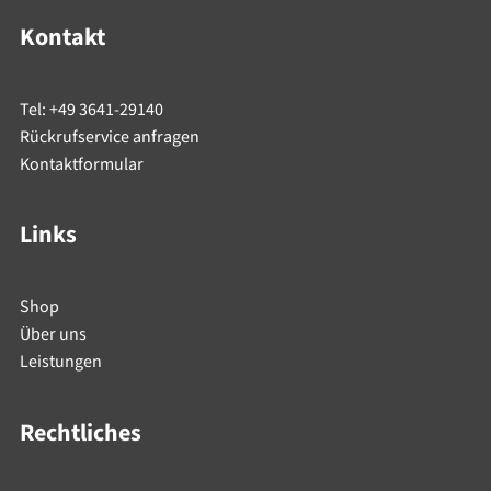
Kontakt
Tel: +49 3641-29140
Rückrufservice anfragen
Kontaktformular
Links
Shop
Über uns
Leistungen
Rechtliches