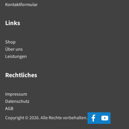
Kontaktformular
Links
Shop
Über uns
Leistungen
Rechtliches
Impressum
Datenschutz
AGB
Copyright © 2026. Alle Rechte vorbehalten.