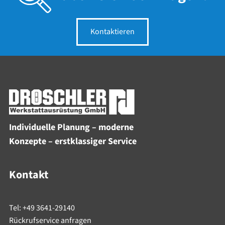
Kontaktieren
Individuelle Planung – moderne
Konzepte – erstklassiger Service
Kontakt
Tel: +49 3641-29140
Rückrufservice anfragen