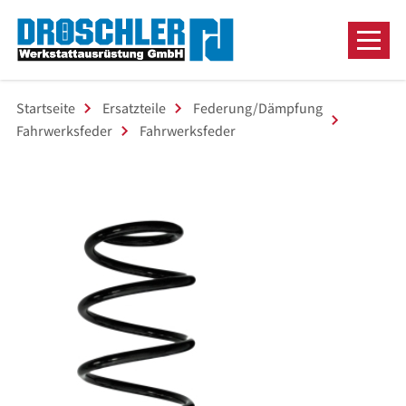
Startseite
Ersatzteile
Federung/Dämpfung
Fahrwerksfeder
Fahrwerksfeder