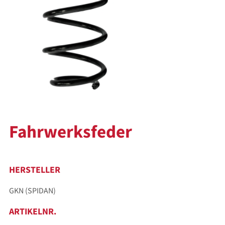
Fahrwerksfeder
HERSTELLER
GKN (SPIDAN)
ARTIKELNR.