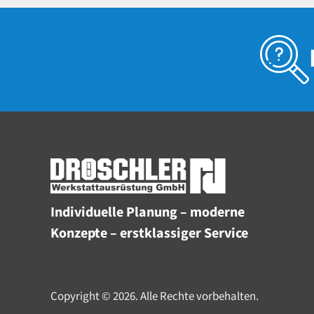
Individuelle Planung – moderne
Konzepte – erstklassiger Service
Copyright © 2026. Alle Rechte vorbehalten.