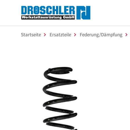
Startseite
Ersatzteile
Federung/Dämpfung