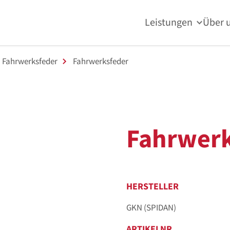
Leistungen
Über 
Fahrwerksfeder
Fahrwerksfeder
Fahrwerk
HERSTELLER
GKN (SPIDAN)
ARTIKELNR.