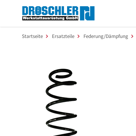
Startseite
Ersatzteile
Federung/Dämpfung