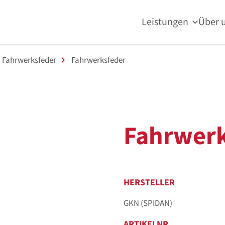
Leistungen
Über 
Fahrwerksfeder
Fahrwerksfeder
Fahrwerk
HERSTELLER
GKN (SPIDAN)
ARTIKELNR.