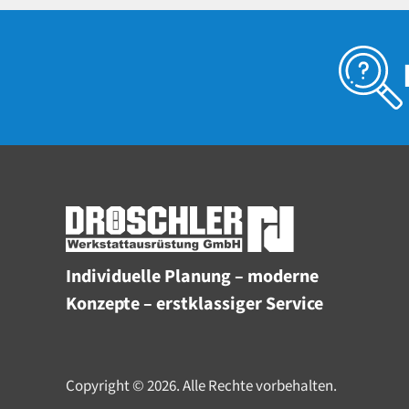
Individuelle Planung – moderne
Konzepte – erstklassiger Service
Copyright © 2026. Alle Rechte vorbehalten.