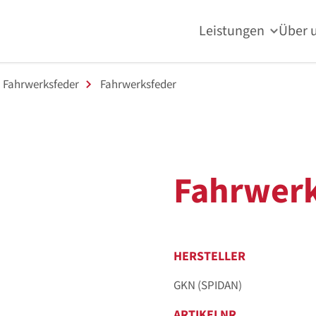
Leistungen
Über 
Fahrwerksfeder
Fahrwerksfeder
Fahrwerk
HERSTELLER
GKN (SPIDAN)
ARTIKELNR.