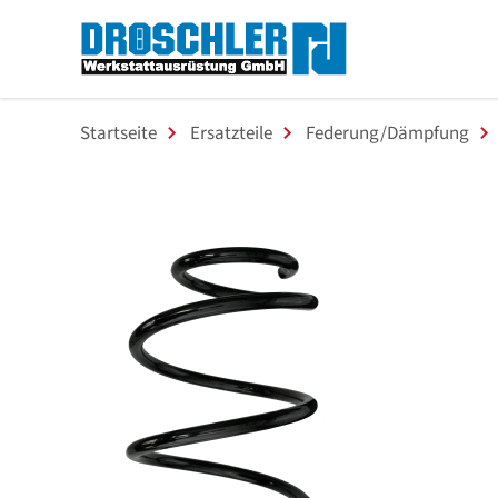
Startseite
Ersatzteile
Federung/Dämpfung