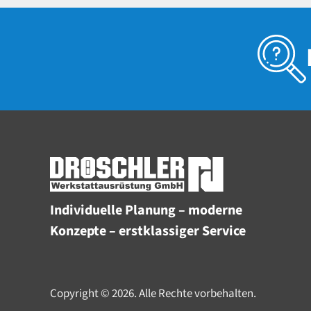
Individuelle Planung – moderne
Konzepte – erstklassiger Service
Copyright © 2026. Alle Rechte vorbehalten.