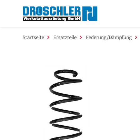
Startseite
Ersatzteile
Federung/Dämpfung