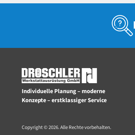
Individuelle Planung – moderne
Konzepte – erstklassiger Service
Copyright © 2026. Alle Rechte vorbehalten.