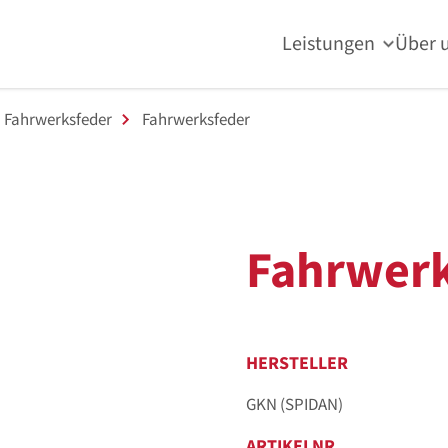
Leistungen
Über 
Fahrwerksfeder
Fahrwerksfeder
Fahrwerk
HERSTELLER
GKN (SPIDAN)
ARTIKELNR.