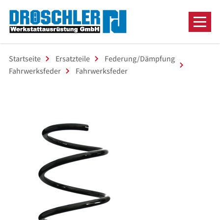
Startseite
Ersatzteile
Federung/Dämpfung
Fahrwerksfeder
Fahrwerksfeder