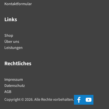
Kontaktformular
Links
Shop
Über uns
Leistungen
Rechtliches
Impressum
Datenschutz
AGB
Copyright © 2026. Alle Rechte vorbehalten.