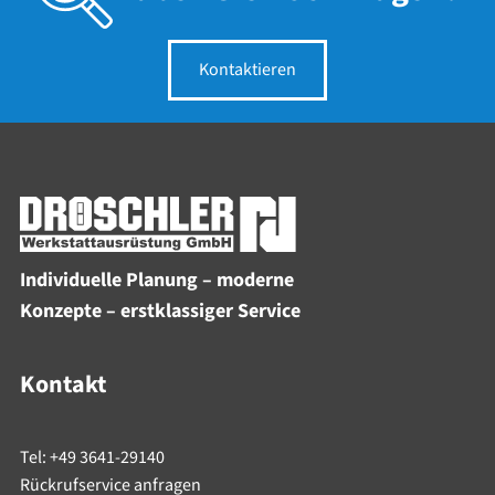
Kontaktieren
Individuelle Planung – moderne
Konzepte – erstklassiger Service
Kontakt
Tel: +49 3641-29140
Rückrufservice anfragen