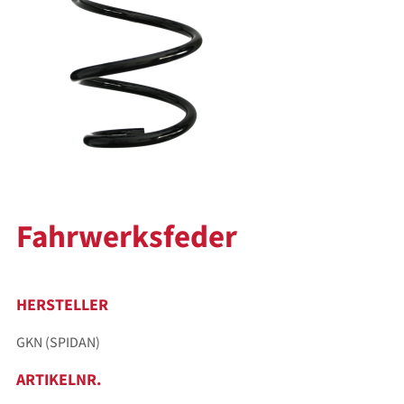
Fahrwerksfeder
HERSTELLER
GKN (SPIDAN)
ARTIKELNR.