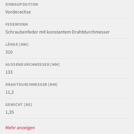
EINBAUPOSITION
Vorderachse
FEDERFORM
Schraubenfeder mit konstantem Drahtdurchmesser
LÄNGE [MM]
310
AUSSENDURCHMESSER [MM]
133
DRAHTDURCHMESSER [MM]
11,3
GEWICHT [KG]
1,35
Mehr anzeigen