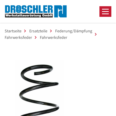
Startseite
Ersatzteile
Federung/Dämpfung
Fahrwerksfeder
Fahrwerksfeder