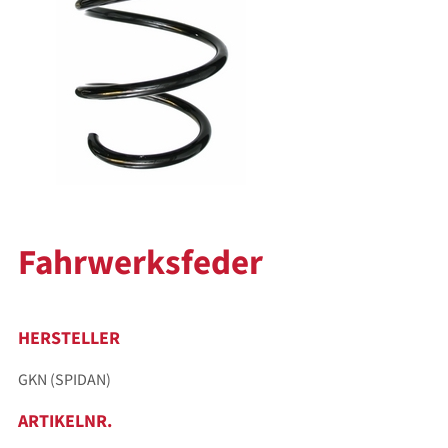
Fahrwerksfeder
HERSTELLER
GKN (SPIDAN)
ARTIKELNR.