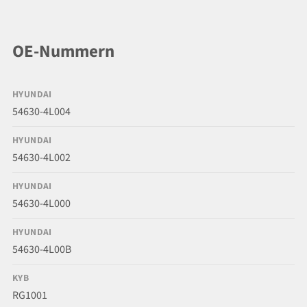
OE-Nummern
HYUNDAI
54630-4L004
HYUNDAI
54630-4L002
HYUNDAI
54630-4L000
HYUNDAI
54630-4L00B
KYB
RG1001