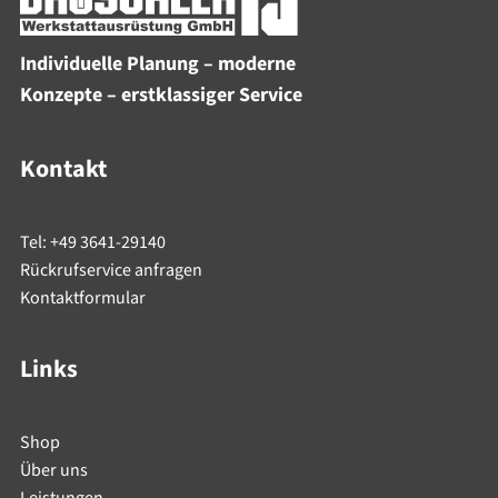
Individuelle Planung – moderne
Konzepte – erstklassiger Service
Kontakt
Tel: +49 3641-29140
Rückrufservice anfragen
Kontaktformular
Links
Shop
Über uns