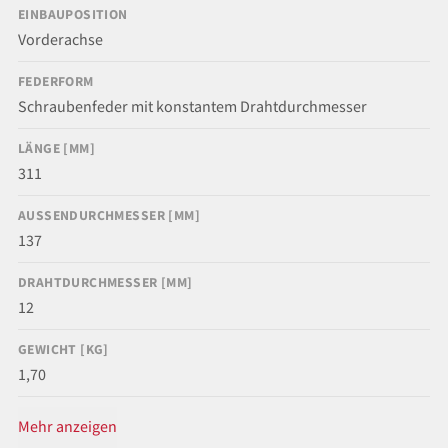
EINBAUPOSITION
Vorderachse
FEDERFORM
Schraubenfeder mit konstantem Drahtdurchmesser
LÄNGE [MM]
311
AUSSENDURCHMESSER [MM]
137
DRAHTDURCHMESSER [MM]
12
GEWICHT [KG]
1,70
Mehr anzeigen