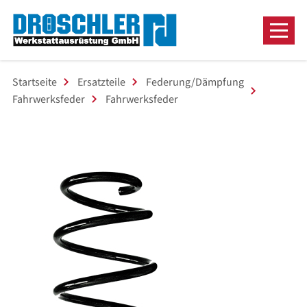
Startseite
Ersatzteile
Federung/Dämpfung
Fahrwerksfeder
Fahrwerksfeder