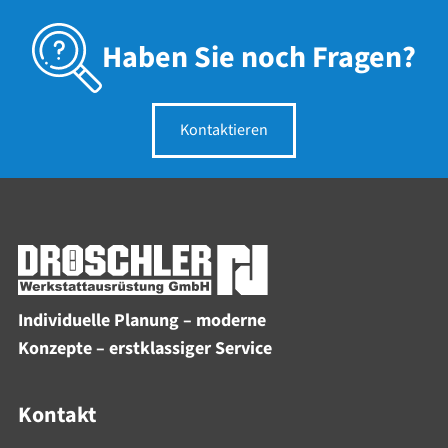
Haben Sie noch Fragen?
Kontaktieren
Individuelle Planung – moderne
Konzepte – erstklassiger Service
Kontakt