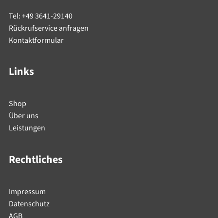
Tel: +49 3641-29140
Rückrufservice anfragen
Kontaktformular
Links
Shop
Über uns
Leistungen
Rechtliches
Impressum
Datenschutz
AGB