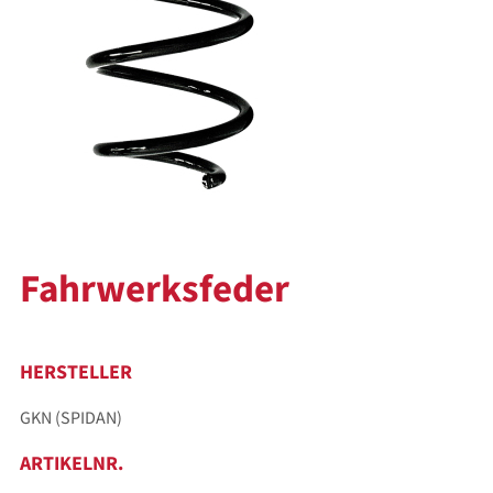
Fahrwerksfeder
HERSTELLER
GKN (SPIDAN)
ARTIKELNR.