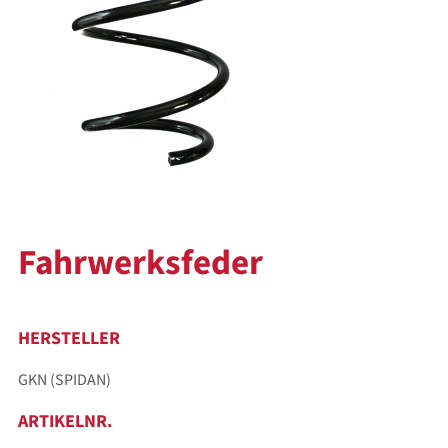
Fahrwerksfeder
HERSTELLER
GKN (SPIDAN)
ARTIKELNR.