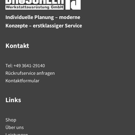
Individuelle Planung – moderne
Konzepte – erstklassiger Service
Kontakt
Tel: +49 3641-29140
Rückrufservice anfragen
Kontaktformular
Links
Shop
Über uns