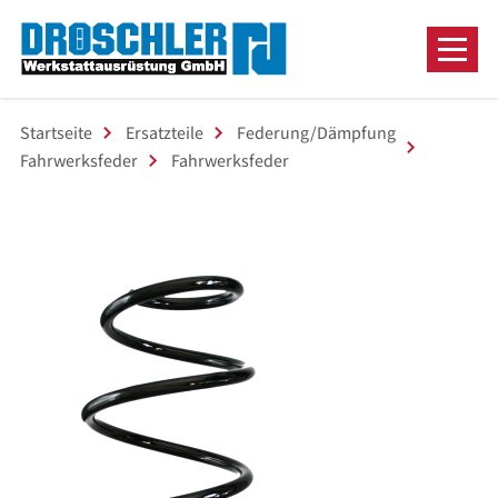
Startseite
Ersatzteile
Federung/Dämpfung
Fahrwerksfeder
Fahrwerksfeder